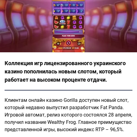
Коллекция игр лицензированного украинского
казино пополнилась новым слотом, который
работает на высоком проценте отдачи.
Клиентам онлайн казино Gorilla доступен новый слот,
который недавно выпустил разработчик Fat Panda.
Игровой автомат, релиз которого состоялся 28 апреля,
получил название Wealthy Frog. Главное преимущество
представленной игры, высокий индекс RTP – 96,5%.