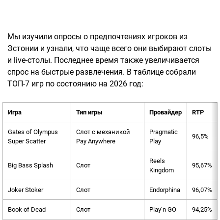
Мы изучили опросы о предпочтениях игроков из
Эстонии и узнали, что чаще всего они выбирают слоты
и live-столы. Последнее время также увеличивается
спрос на быстрые развлечения. В таблице собрали
ТОП-7 игр по состоянию на 2026 год:
Игра
Тип игры
Провайдер
RTP
Gates of Olympus
Слот с механикой
Pragmatic
96,5%
Super Scatter
Pay Anywhere
Play
Reels
Big Bass Splash
Слот
95,67%
Kingdom
Joker Stoker
Слот
Endorphina
96,07%
Book of Dead
Слот
Play’n GO
94,25%