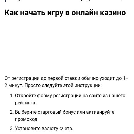
Как начать игру в онлайн казино
От регистрации до первой ставки обычно уходит до 1–
2 минут. Просто следуйте этой инструкции:
Откройте форму регистрации на сайте из нашего
рейтинга.
Выберите стартовый бонус или активируйте
промокод.
Установите валюту счета.