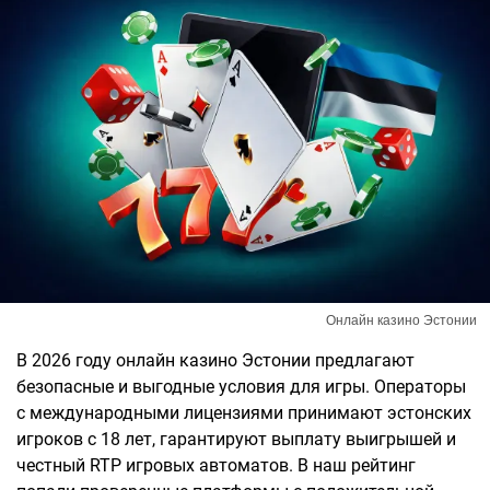
Онлайн казино Эстонии
В 2026 году онлайн казино Эстонии предлагают
безопасные и выгодные условия для игры. Операторы
с международными лицензиями принимают эстонских
игроков с 18 лет, гарантируют выплату выигрышей и
честный RTP игровых автоматов. В наш рейтинг