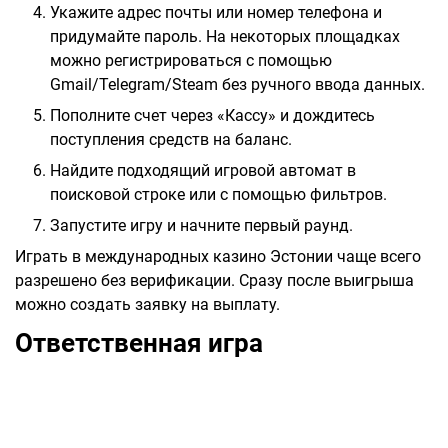
Укажите адрес почты или номер телефона и
придумайте пароль. На некоторых площадках
можно регистрироваться с помощью
Gmail/Telegram/Steam без ручного ввода данных.
Пополните счет через «Кассу» и дождитесь
поступления средств на баланс.
Найдите подходящий игровой автомат в
поисковой строке или с помощью фильтров.
Запустите игру и начните первый раунд.
Играть в международных казино Эстонии чаще всего
разрешено без верификации. Сразу после выигрыша
можно создать заявку на выплату.
Ответственная игра