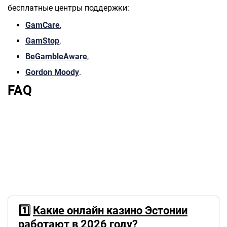
бесплатные центры поддержки:
GamCare
,
GamStop
,
BeGambleAware
,
Gordon Moody
.
FAQ
1️⃣
Какие онлайн казино Эстонии
работают в 2026 году?