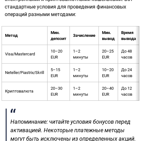
стандартные условия для проведения финансовых
операций разными методами:
Мин.
Мин.
Время
Метод
Зачисление
депозит
вывод
вывода
10–20
1–2
20–25
До 48
Visa/Mastercard
EUR
минуты
EUR
часов
5–15
1–2
10–20
До 24
Neteller/Piastrix/Skrill
EUR
минуты
EUR
часов
20–30
1–2
20–40
До 12
Криптовалюта
EUR
минуты
EUR
часов
Напоминание: читайте условия бонусов перед
активацией. Некоторые платежные методы
могут быть исключены из определенных акций.