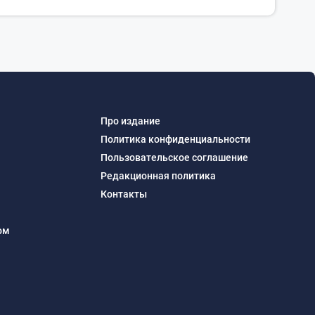
Про издание
Политика конфиденциальности
Пользовательское соглашение
Редакционная политика
Контакты
ом