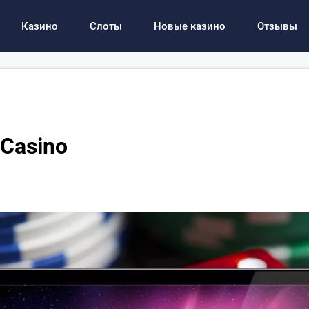
Казино
Слоты
Новые казино
Отзывы
 Casino