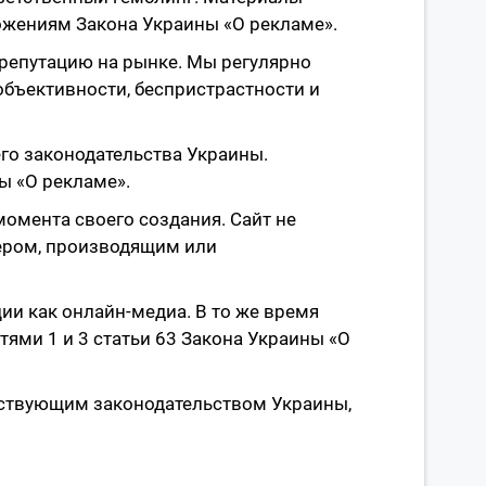
ожениям Закона Украины «О рекламе».
 репутацию на рынке. Мы регулярно
объективности, беспристрастности и
го законодательства Украины.
ы «О рекламе».
момента своего создания. Сайт не
дером, производящим или
ии как онлайн-медиа. В то же время
ями 1 и 3 статьи 63 Закона Украины «О
ействующим законодательством Украины,