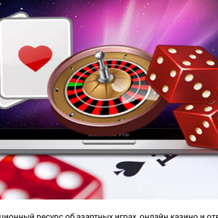
ионный ресурс об азартных играх, онлайн казино и о