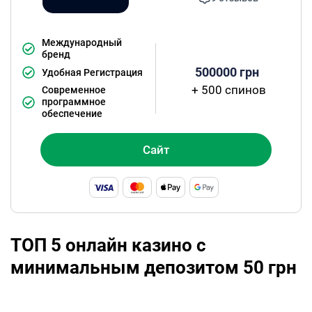
Международный
бренд
500000 грн
Удобная Регистрация
+ 500 спинов
Современное
программное
обеспечение
Сайт
ТОП 5 онлайн казино с
минимальным депозитом 50 грн