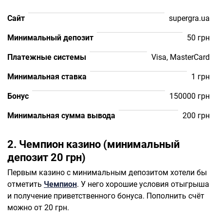
Сайт
supergra.ua
Минимальный депозит
50 грн
Платежные системы
Visa, MasterCard
Минимальная ставка
1 грн
Бонус
150000 грн
Минимальная сумма вывода
200 грн
2. Чемпион казино (минимальный
депозит 20 грн)
Первым казино с минимальным депозитом хотели бы
отметить
Чемпион
. У него хорошие условия отыгрыша
и получение приветственного бонуса. Пополнить счёт
можно от 20 грн.