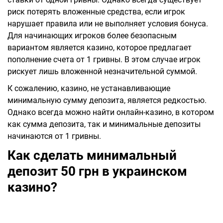
риск потерять вложенные средства, если игрок
нарушает правила или не выполняет условия бонуса.
Для начинающих игроков более безопасным
вариантом является казино, которое предлагает
пополнение счета от 1 гривны. В этом случае игрок
рискует лишь вложенной незначительной суммой.
К сожалению, казино, не устанавливающие
минимальную сумму депозита, является редкостью.
Однако всегда можно найти онлайн-казино, в котором
как сумма депозита, так и минимальные депозиты
начинаются от 1 гривны.
Как сделать минимальный
депозит 50 грн в украинском
казино?