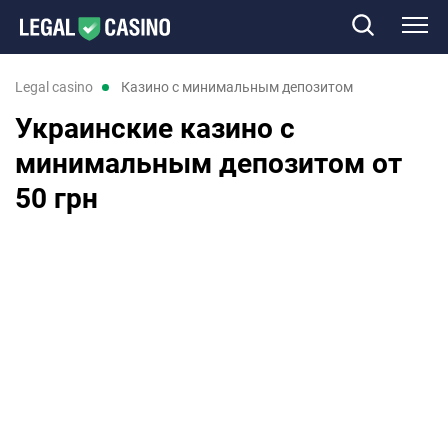
Казино
legal casino
Казино с минимальным депозитом
Украинские казино с
Слоты
минимальным депозитом от
50 грн
Новые казино
Отзывы
Промокоды
Новости
UK
RU