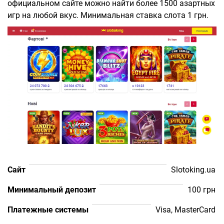
официальном сайте можно найти более 1500 азартных
игр на любой вкус. Минимальная ставка слота 1 грн.
Сайт
Slotoking.ua
Минимальный депозит
100 грн
Платежные системы
Visa, MasterCard