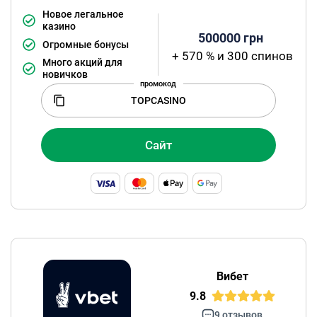
Новое легальное
казино
500000 грн
Огромные бонусы
+ 570 % и 300 спинов
Много акций для
новичков
TOPCASINO
Сайт
Вибет
9.8
9 отзывов