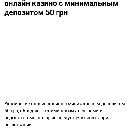
онлайн казино с минимальным
депозитом 50 грн
Украинские онлайн казино с минимальным депозитом
50 грн, обладают своими преимуществами и
недостатками, которые следует учитывать при
регистрации: