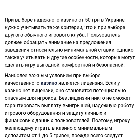
При выборе надежного казино от 50 грн в Украине,
нужно учитывать те же критерии, что и при выборе
другого обычного игрового клуба. Пользователь
должен обращать внимание на предложения
заведения относительно минимальной ставки, однако
также учитывать и другие особенности, которые могут
сделать игру выгодной, комфортной и безопасной.
Наиболее важным условием при выборе
качественного
казино
является лицензия. Если у
казино нет лицензии, оно становится потенциально
опасным для игроков. Без лицензии никто не сможет
гарантировать выплату выигрышей, надежную работу
игрового оборудования и защиту личных и
финансовых данных пользователей. Поэтому, игроку
желающему играть в казино с минимальным
депозитом от 1 до 5 гривен, прежде всего следует