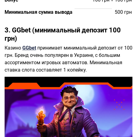
Минимальная сумма вывода
500 грн
3. GGbet (минимальный депозит 100
грн)
Казино
GGbet
принимает минимальный депозит от 100
грн. Бренд очень популярен в Украине, с большим
ассортиментом игровых автоматов. Минимальная
ставка слота составляет 1 копейку.