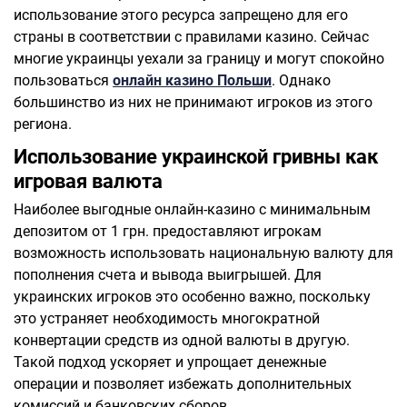
использование этого ресурса запрещено для его
страны в соответствии с правилами казино. Сейчас
многие украинцы уехали за границу и могут спокойно
пользоваться
онлайн казино Польши
. Однако
большинство из них не принимают игроков из этого
региона.
Использование украинской гривны как
игровая валюта
Наиболее выгодные онлайн-казино с минимальным
депозитом от 1 грн. предоставляют игрокам
возможность использовать национальную валюту для
пополнения счета и вывода выигрышей. Для
украинских игроков это особенно важно, поскольку
это устраняет необходимость многократной
конвертации средств из одной валюты в другую.
Такой подход ускоряет и упрощает денежные
операции и позволяет избежать дополнительных
комиссий и банковских сборов.