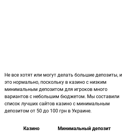
Не все хотят или могут делать большие депозиты, и
это нормально, поскольку в казино с низким
минимальным депозитом для игроков много
вариантов с небольшим бюджетом. Мы составили
список лучших сайтов казино с минимальным
депозитом от 50 до 100 грн в Украине.
Казино
Минимальный депозит