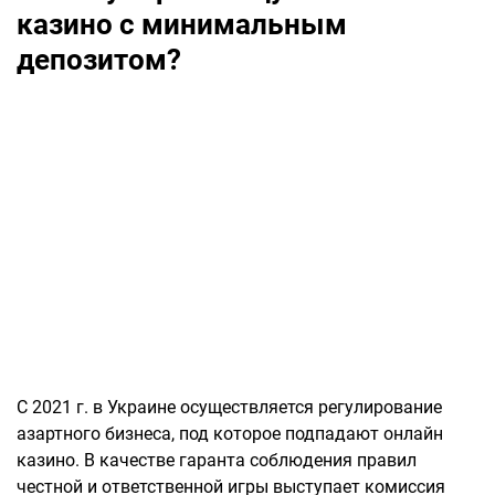
казино с минимальным
депозитом?
С 2021 г. в Украине осуществляется регулирование
азартного бизнеса, под которое подпадают онлайн
казино. В качестве гаранта соблюдения правил
честной и ответственной игры выступает комиссия