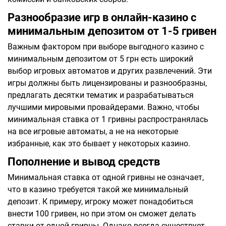
Разнообразие игр в онлайн-казино с
минимальным депозитом от 1-5 гривен
Важным фактором при выборе выгодного казино с
минимальным депозитом от 5 грн есть широкий
выбор игровых автоматов и других развлечений. Эти
игры должны быть лицензированы и разнообразны,
предлагать десятки тематик и разрабатываться
лучшими мировыми провайдерами. Важно, чтобы
минимальная ставка от 1 гривны распространялась
на все игровые автоматы, а не на некоторые
избранные, как это бывает у некоторых казино.
Пополнение и вывод средств
Минимальная ставка от одной гривны не означает,
что в казино требуется такой же минимальный
депозит. К примеру, игроку может понадобиться
внести 100 гривен, но при этом он сможет делать
ставки от одной гривны. Однако всегда существует