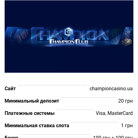
Сайт
championcasino.ua
Минимальный депозит
20 грн
Платежные системы
Visa, MasterCard
Минимальная ставка слота
1 грн
Бонус
100 грн + 100 грн