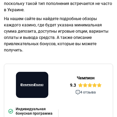
поскольку такой тип пополнения встречается не часто
в Украине.
На нашем сайте вы найдете подробные обзоры
каждого казино, где будет указана минимальная
сумма депозита, доступны игровые опции, варианты
оплаты и вывода средств. А также описание
привлекательных бонусов, которые вы можете
получить.
Чемпион
9.3
4 отзыва
Индивидуальная
бонусная программа