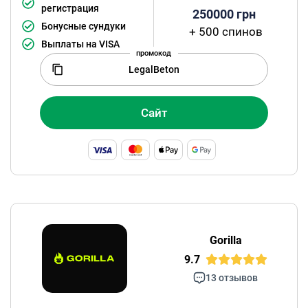
регистрация
250000 грн
Бонусные сундуки
+ 500 спинов
Выплаты на VISA
LegalBeton
Сайт
Gorilla
9.7
13 отзывов