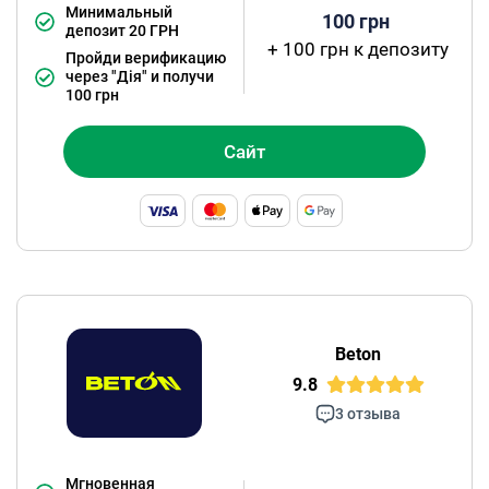
Минимальный
100 грн
депозит 20 ГРН
+ 100 грн к депозиту
Пройди верификацию
через "Дія" и получи
100 грн
Сайт
Beton
9.8
3 отзыва
Мгновенная