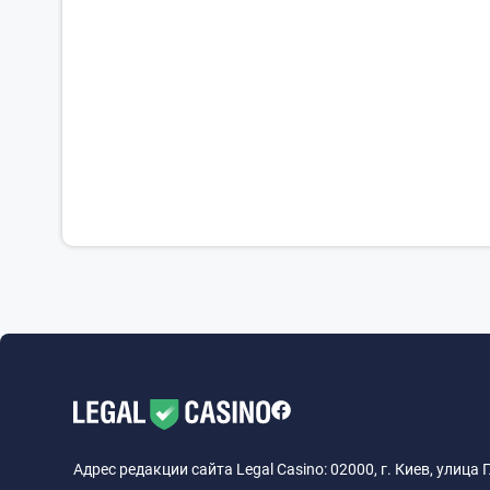
Адрес редакции сайта Legal Casino: 02000, г. Киев, улица 