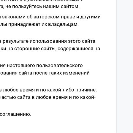
а, не пользуйтесь нашим сайтом.
 законами об авторском праве и другими
алы принадлежат их владельцам.
 результате использования этого сайта
ки на сторонние сайты, содержащиеся на
ия настоящего пользовательского
ования сайта после таких изменений
в любое время и по какой-либо причине.
астью сайта в любое время и по какой-
у соглашению.