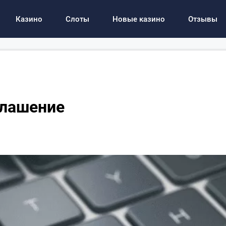
Казино
Слоты
Новые казино
Отзывы
глашение