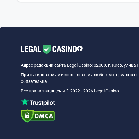
Адрес редакции сайта Legal Casino: 02000, г. Киев, улица 
При цитировании и использовании любых материалов ссыл
обязательна
Все права защищены © 2022 - 2026 Legal Casino