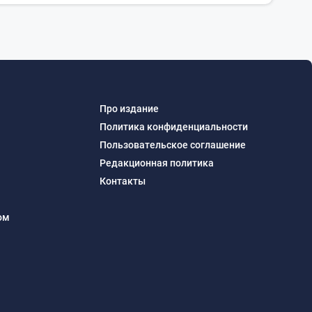
Про издание
Политика конфиденциальности
Пользовательское соглашение
Редакционная политика
Контакты
ом