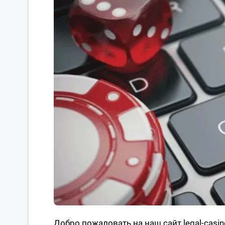
Добро пожаловать на наш сайт legal-casi