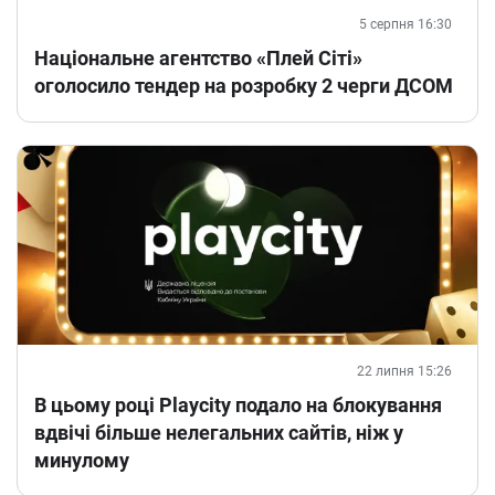
5 серпня 16:30
Національне агентство «Плей Сіті»
оголосило тендер на розробку 2 черги ДСОМ
22 липня 15:26
В цьому році Playcity подало на блокування
вдвічі більше нелегальних сайтів, ніж у
минулому