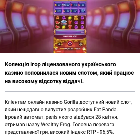
Колекція ігор ліцензованого українського
казино поповнилася новим слотом, який працює
на високому відсотку віддачі.
Клієнтам онлайн казино Gorilla доступний новий слот,
який нещодавно випустив розробник Fat Panda.
Ігровий автомат, реліз якого відбувся 28 квітня,
отримав назву Wealthy Frog. Головна перевага
представленої гри, високий індекс RTP - 96,5%.