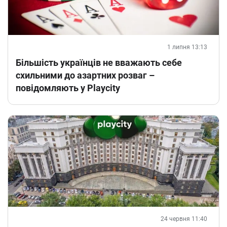
1 липня 13:13
Більшість українців не вважають себе
схильними до азартних розваг –
повідомляють у Playcity
24 червня 11:40