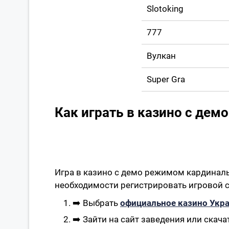
Slotoking
777
Вулкан
Super Gra
Как играть в казино с де
Игра в казино с демо режимом кардиналь
необходимости регистрировать игровой сч
➡️ Выбрать
официальное казино Укр
➡️ Зайти на сайт заведения или скач