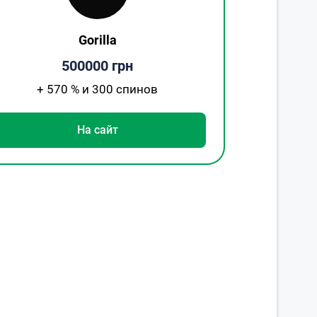
Gorilla
500000 грн
+ 570 % и 300 спинов
На сайт