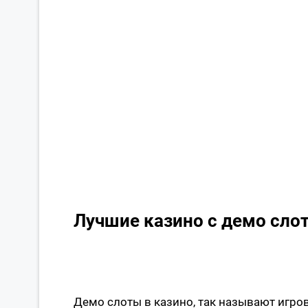
Лучшие казино с демо сло
Демо слоты в казино, так называют игров