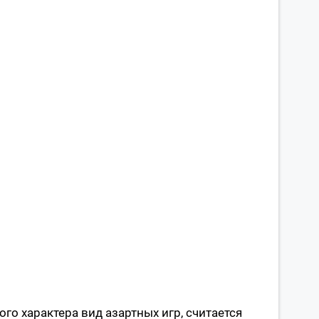
го характера вид азартных игр, считается