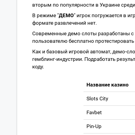
вторым по популярности в Украине среди
В режиме "
ДЕМО
" игрок погружается в и
формате развлечений нет.
Современные демо слоты разработаны с 
пользователю бесплатно протестировать 
Как и базовый игровой автомат, демо-сл
гемблинг-индустрии. Подработать резул
коду.
Название казино
Slots City
Favbet
Pin-Up