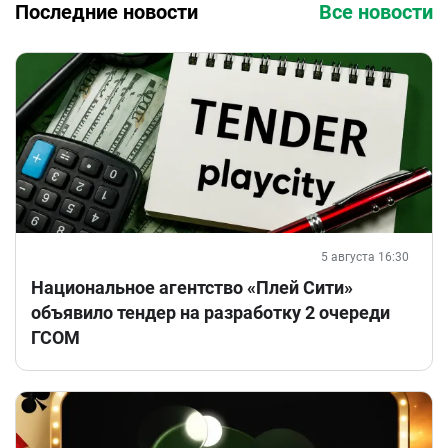
Последние новости
Все новости
5 августа 16:30
Национальное агентство «Плей Сити»
объявило тендер на разработку 2 очереди
ГСОМ