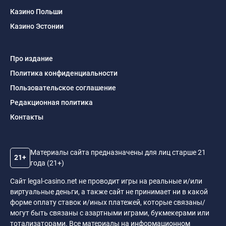
Казино Польши
Казино Эстонии
Про издание
Политика конфиденциальности
Пользовательское соглашение
Редакционная политика
Контакты
Материалы сайта предназначены для лиц старше 21
21+
года (21+)
Сайт legal-casino.net не проводит игры на реальные и/или
виртуальные деньги, а также сайт не принимает ни в какой
форме оплату ставок и/иных платежей, которые связаны/
могут быть связаны с азартными играми, букмекерами или
тотализаторами. Все материалы на информационном