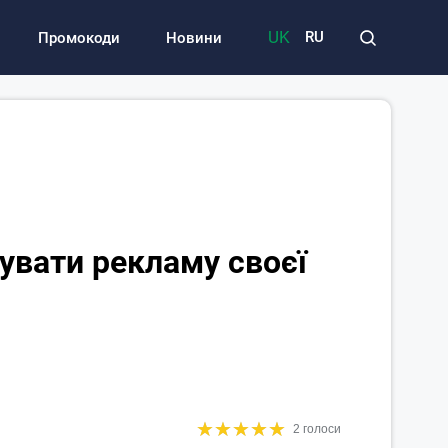
UK
RU
Промокоди
Новини
кувати рекламу своєї
★
★
★
★
★
★
★
★
★
★
2 голоси