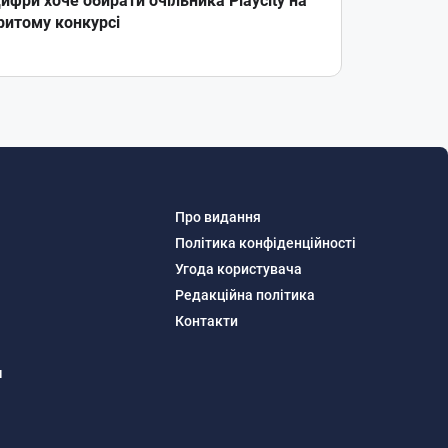
ифри хоче обирати очільника Playcity на
ритому конкурсі
Про видання
Політика конфіденційності
Угода користувача
Редакційна політика
Контакти
м