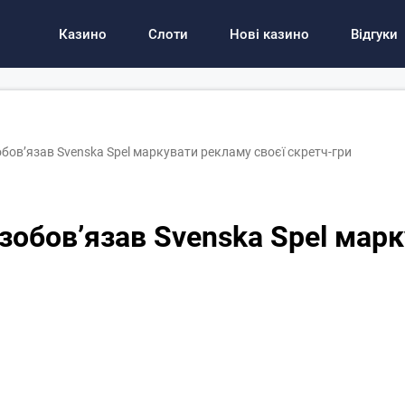
Казино
Слоти
Нові казино
Відгуки
обов’язав Svenska Spel маркувати рекламу своєї скретч-гри
зобов’язав Svenska Spel мар