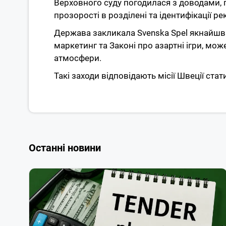
Верховного суду погодилася з доводами, 
прозорості в розділені та ідентифікації р
Держава закликала Svenska Spel якнайшв
маркетинг та Законі про азартні ігри, мож
атмосфери.
Такі заходи відповідають місії Швеції стат
Останні новини