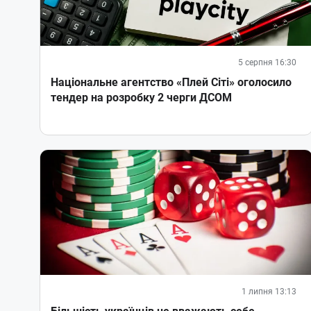
5 серпня 16:30
Національне агентство «Плей Сіті» оголосило
тендер на розробку 2 черги ДСОМ
1 липня 13:13