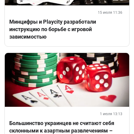
15 июля 11:36
Минцифры и Playcity разработали
инструкцию по борьбе с игровой
зависимостью
1 июля 13:13
Большинство украинцев не считают себя
склонными к азартным развлечениям –