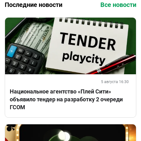
Последние новости
Все новости
5 августа 16:30
Национальное агентство «Плей Сити»
объявило тендер на разработку 2 очереди
ГСОМ