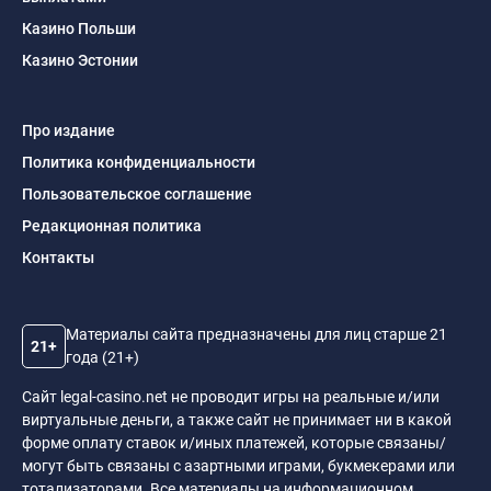
Казино Польши
Казино Эстонии
Про издание
Политика конфиденциальности
Пользовательское соглашение
Редакционная политика
Контакты
Материалы сайта предназначены для лиц старше 21
21+
года (21+)
Сайт legal-casino.net не проводит игры на реальные и/или
виртуальные деньги, а также сайт не принимает ни в какой
форме оплату ставок и/иных платежей, которые связаны/
могут быть связаны с азартными играми, букмекерами или
тотализаторами. Все материалы на информационном