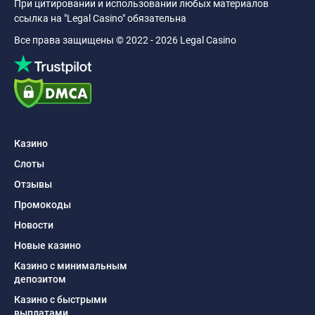
При цитировании и использовании любых материалов
ссылка на "Legal Casino" обязательна
Все права защищены © 2022 - 2026 Legal Casino
Казино
Слоты
Отзывы
Промокоды
Новости
Новые казино
Казино с минимальным
депозитом
Казино с быстрыми
выплатами