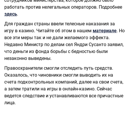
сотрудников министерства, которое должно было
работать против нелегальных операторов. Подробнее
здесь
.
Для граждан страны ввели телесные наказания за
игру в казино. Читайте об этом в нашем
материале
. Но
все эти меры так и не дали желаемого эффекта.
Недавно Министр по делам сел Яндри Сусанто заявил,
что деньги из фонда борьбы с бедностью были
незаконно выведены.
Правоохранители смогли отследить путь средств.
Оказалось, что чиновники смогли выводить их на
счета подконтрольных компаний, далее на свои счета,
а затем тратили на игры в онлайн-казино. Сейчас
ведется следствие и устанавливаются все причастные
лица.