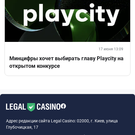
17 июня 13:09
Минцифры хочет выбирать главу Playcity на
открытом конкурсе
Адрес редакции сайта Legal Casino: 02000, г. Киев, улица
Глубочицкая, 17