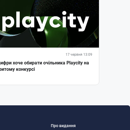
17 червня 13:09
ифри хоче обирати очільника Playcity на
ритому конкурсі
Про видання