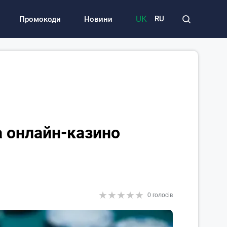
UK
RU
Промокоди
Новини
на онлайн-казино
★
★
★
★
★
★
★
★
★
★
0 голосів