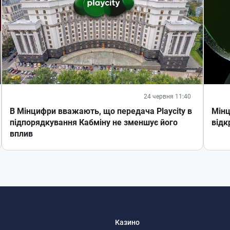
24 червня 11:40
В Мінцифри вважають, що передача Playcity в
Мінц
підпорядкування Кабміну не зменшує його
відк
вплив
Казино