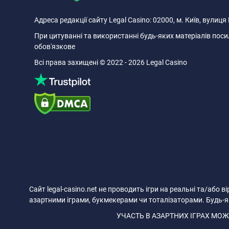
Адреса редакції сайту Legal Casino: 02000, м. Київ, вулиц
При цитуванні та використанні будь-яких матеріалів посил
обов'язкове
Всі права захищені © 2022 - 2026 Legal Casino
Сайт legal-casino.net не проводить ігри на реальні та/або в
азартними іграми, букмекерами чи тоталізаторами. Будь-як
УЧАСТЬ В АЗАРТНИХ ІГРАХ МОЖ