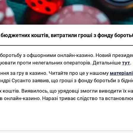
 бюджетних коштів, витратили гроші з фонду боротьб
 боротьбу з офшорними онлайн-казино. Новий президен
ацювати проти нелегальних операторів. Детальніше
тут
.
ння за гру в казино. Читайте про це у нашому
матеріалі
Яндрі Сусанто заявив, що гроші з фонду боротьби з бідн
 коштів. Виявилось, що урядовці змогли виводити їх на
ри в онлайн-казино. Наразі триває слідство та встановл