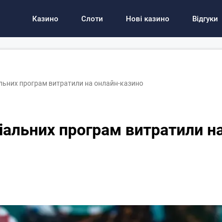
Казино
Слоти
Нові казино
Відгуки
ціальних програм витратили на онлайн-казино
оціальних програм витратили 