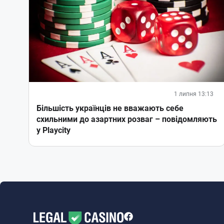
1 липня 13:13
Більшість українців не вважають себе
схильними до азартних розваг – повідомляють
у Playcity