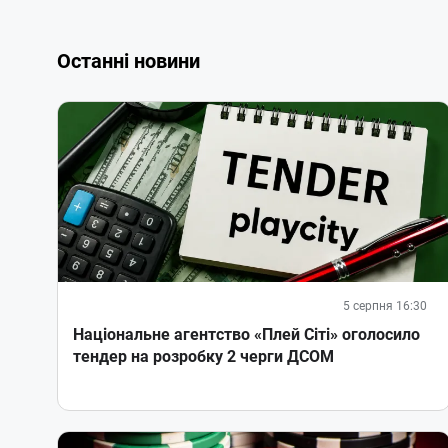
Останні новини
5 серпня 16:30
Національне агентство «Плей Сіті» оголосило
тендер на розробку 2 черги ДСОМ