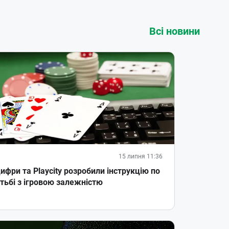
Всі новини
15 липня 11:36
ифри та Playcity розробили інструкцію по
тьбі з ігровою залежністю