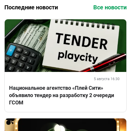
Последние новости
Все новости
5 августа 16:30
Национальное агентство «Плей Сити»
объявило тендер на разработку 2 очереди
ГСОМ