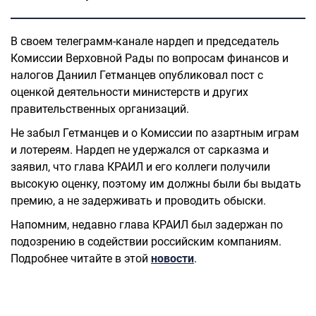
В своем телеграмм-канале нардеп и председатель
Комиссии Верховной Рады по вопросам финансов и
налогов Даниил Гетманцев опубликовал пост с
оценкой деятельности министерств и других
правительственных организаций.
Не забыл Гетманцев и о Комиссии по азартным играм
и лотереям. Нардеп не удержался от сарказма и
заявил, что глава КРАИЛ и его коллеги получили
высокую оценку, поэтому им должны были бы выдать
премию, а не задерживать и проводить обыски.
Напомним, недавно глава КРАИЛ был задержан по
подозрению в содействии российским компаниям.
Подробнее читайте в этой
новости
.