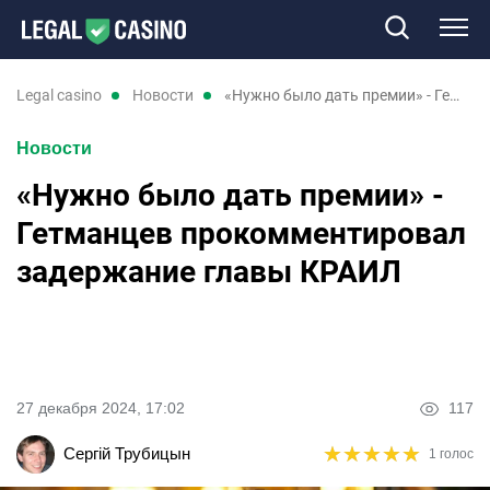
Казино
legal casino
новости
«Нужно было дать премии» - Гетманцев прокомментировал задержание главы КРАИЛ
Новости
Слоты
«Нужно было дать премии» -
Новые казино
Гетманцев прокомментировал
задержание главы КРАИЛ
Отзывы
Промокоды
Новости
27 декабря 2024, 17:02
117
★
★
★
★
★
★
★
★
★
★
Сергій Трубицын
1 голос
UK
RU