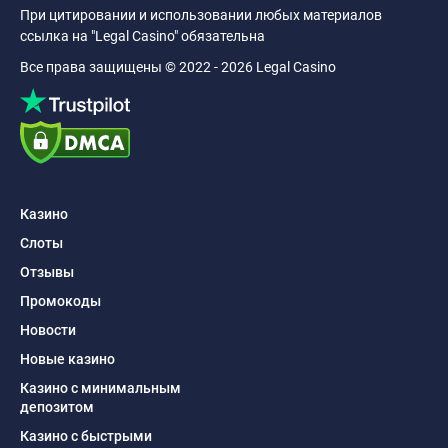
При цитировании и использовании любых материалов
ссылка на "Legal Casino" обязательна
Все права защищены © 2022 - 2026 Legal Casino
Казино
Слоты
Отзывы
Промокоды
Новости
Новые казино
Казино с минимальным
депозитом
Казино с быстрыми