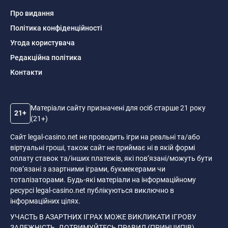
Про видання
Політика конфіденційності
Угода користувача
Редакційна політика
Контакти
Матеріали сайту призначені для осіб старше 21 року
21+
(21+)
Сайт legal-casino.net не проводить ігри на реальні та/або
віртуальні гроші, також сайт не приймає ні в якій формі
оплату ставок та/інших платежів, які пов’язані/можуть бути
пов’язані з азартними іграми, букмекерами чи
тоталізаторами. Будь-які матеріали на інформаційному
ресурсі legal-casino.net публікуються виключно в
інформаційних цілях.
УЧАСТЬ В АЗАРТНИХ ІГРАХ МОЖЕ ВИКЛИКАТИ ІГРОВУ
ЗАЛЕЖНІСТЬ. ДОТРИМУЙТЕСЬ ПРАВИЛ (ПРИНЦИПІВ)