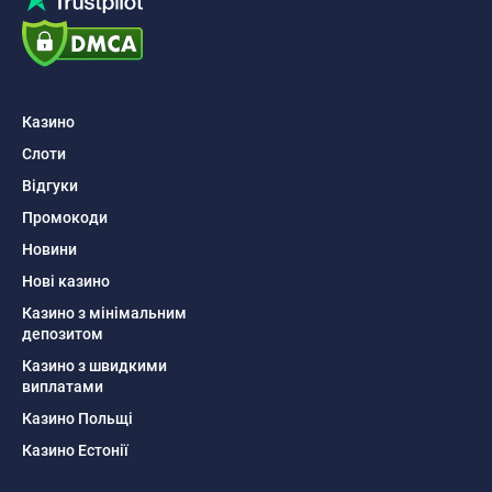
Казино
Слоти
Відгуки
Промокоди
Новини
Нові казино
Казино з мінімальним
депозитом
Казино з швидкими
виплатами
Казино Польщі
Казино Естонії