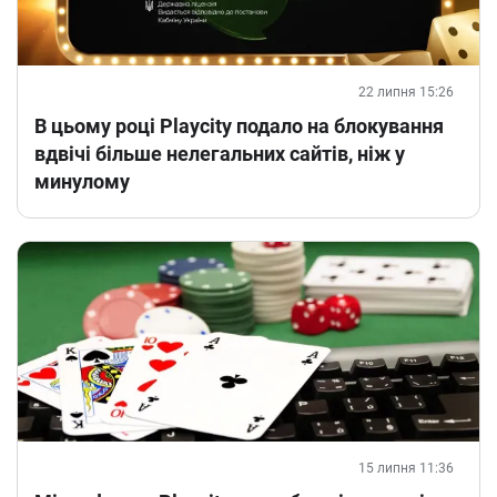
22 липня 15:26
В цьому році Playcity подало на блокування
вдвічі більше нелегальних сайтів, ніж у
минулому
15 липня 11:36