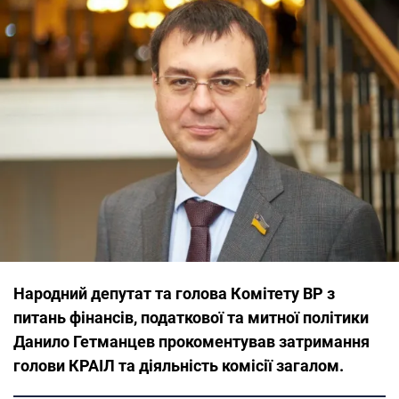
Народний депутат та голова Комітету ВР з
питань фінансів, податкової та митної політики
Данило Гетманцев прокоментував затримання
голови КРАІЛ та діяльність комісії загалом.