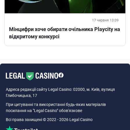
17 червня 13:09
Мінцифри хоче обирати очільника Playcity на
відкритому конкурсі
Адреса редакції сайту Legal Casino: 02000, м. Київ, вулиця
Глибочицька, 17
При цитуванні та використанні будь-яких матеріалів
посилання на "Legal Casino" обов'язкове
Всі права захищені © 2022 - 2026 Legal Casino