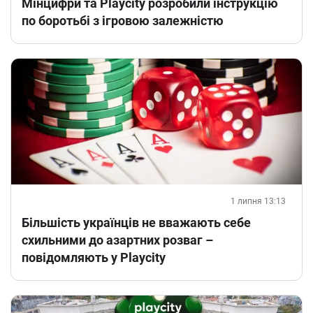
Мінцифри та Playcity розробили інструкцію
по боротьбі з ігровою залежністю
1 липня 13:13
Більшість українців не вважають себе
схильними до азартних розваг –
повідомляють у Playcity