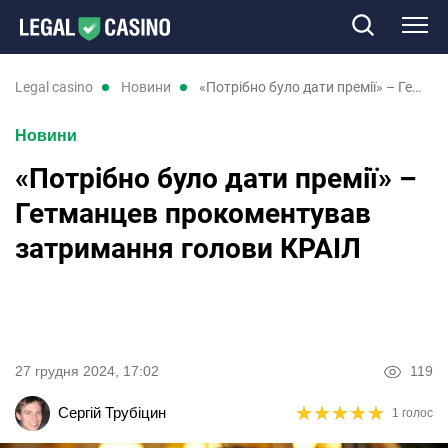
Казино
legal casino
новини
«Потрібно було дати премії» – Гетманцев прокоментував затримання голови КРАІЛ
Новини
Слоти
«Потрібно було дати премії» –
Нові казино
Гетманцев прокоментував
затримання голови КРАІЛ
Відгуки
Промокоди
Новини
27 грудня 2024, 17:02
119
★
★
★
★
★
★
★
★
★
★
Сергій Трубіцин
1 голос
RU
UK