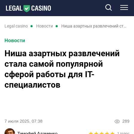
Казино
legal casino
новости
Ниша азартных развлечений стала самой популярной сферой работы для IT-специалистов
Новости
Слоты
Ниша азартных развлечений
Новые казино
стала самой популярной
сферой работы для IT-
Отзывы
специалистов
Промокоды
Новости
7 июля 2025, 07:38
289
UK
RU
★
★
★
★
★
★
★
★
★
★
Тимофей Адаменко
1 голос