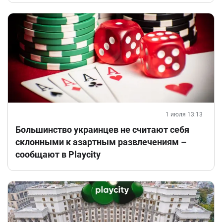
1 июля 13:13
Большинство украинцев не считают себя
склонными к азартным развлечениям –
сообщают в Playcity