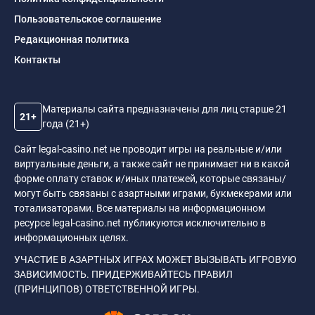
Пользовательское соглашение
Редакционная политика
Контакты
Материалы сайта предназначены для лиц старше 21
21+
года (21+)
Сайт legal-casino.net не проводит игры на реальные и/или
виртуальные деньги, а также сайт не принимает ни в какой
форме оплату ставок и/иных платежей, которые связаны/
могут быть связаны с азартными играми, букмекерами или
тотализаторами. Все материалы на информационном
ресурсе legal-casino.net публикуются исключительно в
информационных целях.
УЧАСТИЕ В АЗАРТНЫХ ИГРАХ МОЖЕТ ВЫЗЫВАТЬ ИГРОВУЮ
ЗАВИСИМОСТЬ. ПРИДЕРЖИВАЙТЕСЬ ПРАВИЛ
(ПРИНЦИПОВ) ОТВЕТСТВЕННОЙ ИГРЫ.