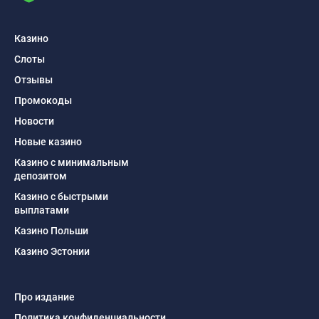
Казино
Слоты
Отзывы
Промокоды
Новости
Новые казино
Казино с минимальным
депозитом
Казино с быстрыми
выплатами
Казино Польши
Казино Эстонии
Про издание
Политика конфиденциальности