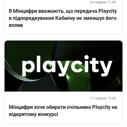
24 червня 11:40
В Мінцифри вважають, що передача Playcity
в підпорядкування Кабміну не зменшує його
вплив
17 червня 13:09
Мінцифри хоче обирати очільника Playcity на
відкритому конкурсі