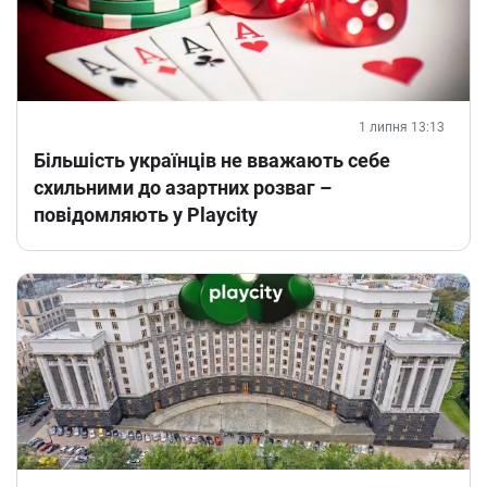
1 липня 13:13
Більшість українців не вважають себе
схильними до азартних розваг –
повідомляють у Playcity