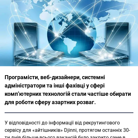
Програмісти, веб-дизайнери, системні
адміністратори та інші фахівці у сфері
комп’ютерних технологій стали частіше обирати
для роботи сферу азартних розваг.
У відповідності до інформації від рекрутингового
сервісу для «айтішників» Djinni, протягом останніх 30-
ти днів більше всього вакансій було закрито саме в