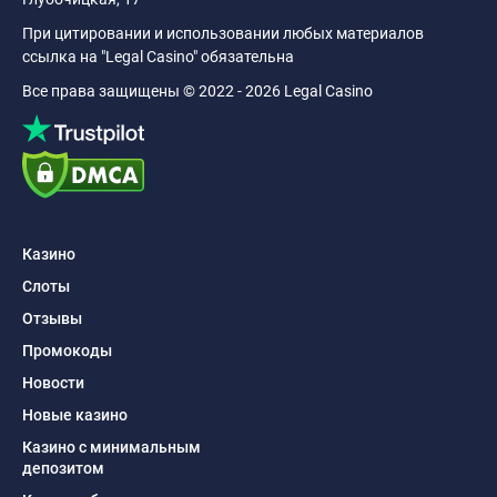
При цитировании и использовании любых материалов
ссылка на "Legal Casino" обязательна
Все права защищены © 2022 - 2026 Legal Casino
Казино
Слоты
Отзывы
Промокоды
Новости
Новые казино
Казино с минимальным
депозитом