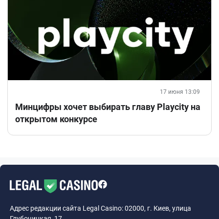
17 июня 13:09
Минцифры хочет выбирать главу Playcity на
открытом конкурсе
Адрес редакции сайта Legal Casino: 02000, г. Киев, улица
Глубочицкая, 17