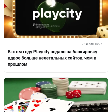
22 июля 15:26
В этом году Playcity подало на блокировку
вдвое больше нелегальных сайтов, чем в
прошлом