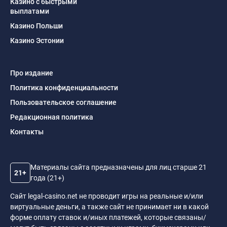
Казино с быстрыми
выплатами
Казино Польши
Казино Эстонии
Про издание
Политика конфиденциальности
Пользовательское соглашение
Редакционная политика
Контакты
Материалы сайта предназначены для лиц старше 21
21+
года (21+)
Сайт legal-casino.net не проводит игры на реальные и/или
виртуальные деньги, а также сайт не принимает ни в какой
форме оплату ставок и/иных платежей, которые связаны/