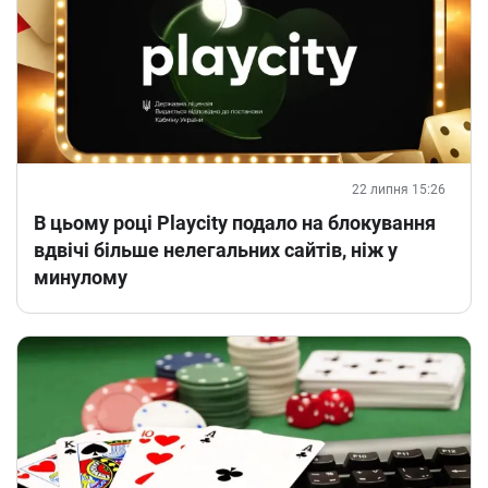
22 липня 15:26
В цьому році Playcity подало на блокування
вдвічі більше нелегальних сайтів, ніж у
минулому