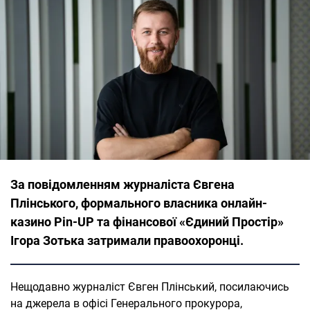
За повідомленням журналіста Євгена
Плінського, формального власника онлайн-
казино Pin-UP та фінансової «Єдиний Простір»
Ігора Зотька затримали правоохоронці.
Нещодавно журналіст Євген Плінський, посилаючись
на джерела в офісі Генерального прокурора,