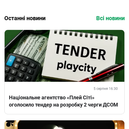
Останні новини
Всі новини
5 серпня 16:30
Національне агентство «Плей Сіті»
оголосило тендер на розробку 2 черги ДСОМ