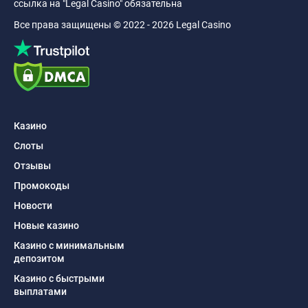
ссылка на "Legal Casino" обязательна
Все права защищены © 2022 - 2026 Legal Casino
Казино
Слоты
Отзывы
Промокоды
Новости
Новые казино
Казино с минимальным
депозитом
Казино с быстрыми
выплатами