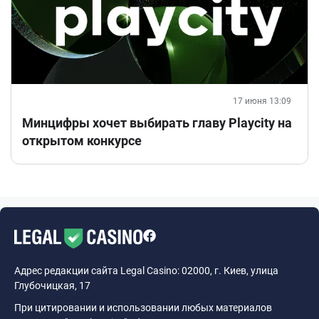
17 июня 13:09
Минцифры хочет выбирать главу Playcity на
открытом конкурсе
Адрес редакции сайта Legal Casino: 02000, г. Киев, улица
Глубочицкая, 17
При цитировании и использовании любых материалов