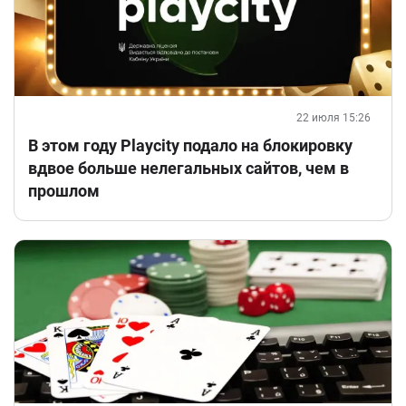
22 июля 15:26
В этом году Playcity подало на блокировку
вдвое больше нелегальных сайтов, чем в
прошлом