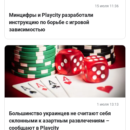
15 июля 11:36
Минцифры и Playcity разработали
инструкцию по борьбе с игровой
зависимостью
1 июля 13:13
Большинство украинцев не считают себя
склонными к азартным развлечениям –
сообщают в Playcity