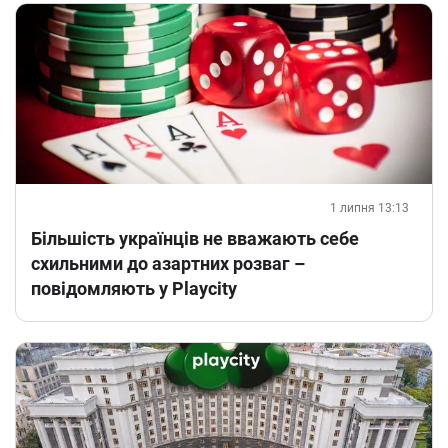
1 липня 13:13
Більшість українців не вважають себе
схильними до азартних розваг –
повідомляють у Playcity