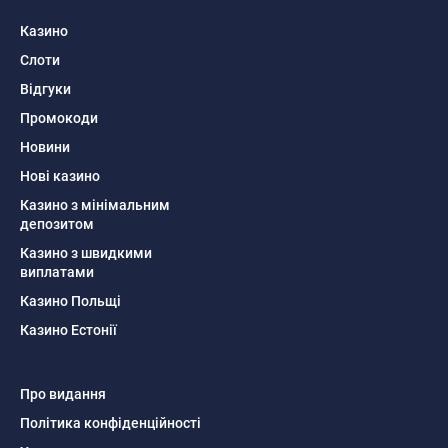
Казино
Слоти
Відгуки
Промокоди
Новини
Нові казино
Казино з мінімальним
депозитом
Казино з швидкими
виплатами
Казино Польщі
Казино Естонії
Про видання
Політика конфіденційності