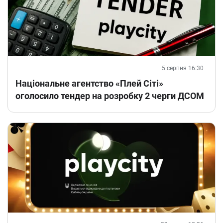
5 серпня 16:30
Національне агентство «Плей Сіті»
оголосило тендер на розробку 2 черги ДСОМ