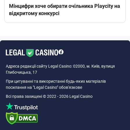
Мінцифри хоче обирати очільника Playcity на
відкритому конкурсі
Адреса редакції сайту Legal Casino: 02000, м. Київ, вулиця
Глибочицька, 17
При цитуванні та використанні будь-яких матеріалів
посилання на "Legal Casino" обов'язкове
Всі права захищені © 2022 - 2026 Legal Casino