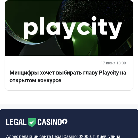
17 июня 13:09
Минцифры хочет выбирать главу Playcity на
открытом конкурсе
Адрес редакции сайта Legal Casino: 02000, г. Киев, улица