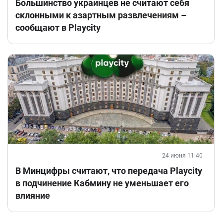
Большинство украинцев не считают себя
склонными к азартным развлечениям –
сообщают в Playcity
24 июня 11:40
В Минцифры считают, что передача Playcity
в подчинение Кабмину не уменьшает его
влияние