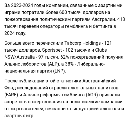
За 2023-2024 годы компании, связанные с азартными
играми потратили более 600 тысяч долларов на
пожертвования политическим партиям Австралии. 413
тысяч перевели операторы гемблинга и беттинга в
2024 году.
Больше всего перечислили Tabcorp Holdings - 121
тысяч долларов, Sportsbet - 102 тысячи и Clubs
NSW/Australia - 97 тысяч. 62% пожертвований получил
Альянс лебористов (ALP), а 38% - Либерально-
национальная партия (LNP).
После публикации этой статистики Австралийский
Фонд исследований отрасли алкогольных напитков
(FARE) и Альянс реформы гемблинга (AGR) призвали
запретить пожертвования на политические кампании
от жертвователей, связанных с индустрией алкоголя и
азартных игр.