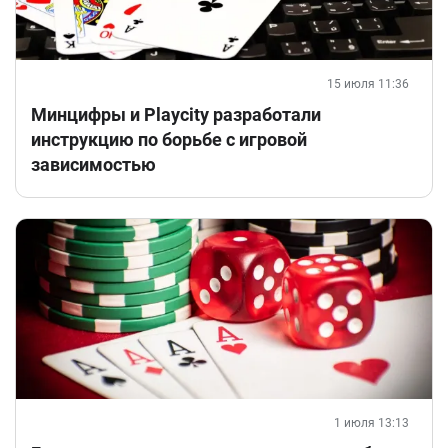
15 июля 11:36
Минцифры и Playcity разработали
инструкцию по борьбе с игровой
зависимостью
1 июля 13:13