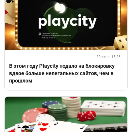
22 июля 15:26
В этом году Playcity подало на блокировку
вдвое больше нелегальных сайтов, чем в
прошлом