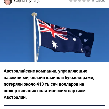
★
★
★
★
★
★
★
★
★
★
Сергій Трубицын
0 голосов
Австралийские компании, управляющие
наземными, онлайн казино и букмекерами,
потеряли около 413 тысяч долларов на
пожертвования политическим партиям
Австралии.