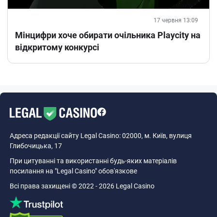
17 червня 13:09
Мінцифри хоче обирати очільника Playcity на
відкритому конкурсі
Адреса редакції сайту Legal Casino: 02000, м. Київ, вулиця
Глибочицька, 17
При цитуванні та використанні будь-яких матеріалів
посилання на "Legal Casino" обов'язкове
Всі права захищені © 2022 - 2026 Legal Casino