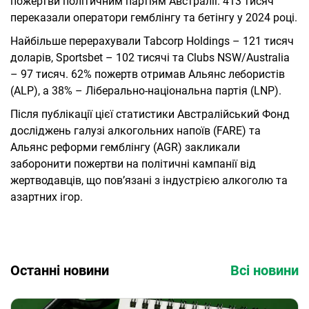
пожертви політичним партіям Австралії. 413 тисяч
переказали оператори гемблінгу та бетінгу у 2024 році.
Найбільше перерахували Tabcorp Holdings – 121 тисяч
доларів, Sportsbet – 102 тисячі та Clubs NSW/Australia
– 97 тисяч. 62% пожертв отримав Альянс лебористів
(ALP), а 38% – Ліберально-національна партія (LNP).
Після публікації цієї статистики Австралійський Фонд
досліджень галузі алкогольних напоїв (FARE) та
Альянс реформи гемблінгу (AGR) закликали
заборонити пожертви на політичні кампанії від
жертводавців, що пов’язані з індустрією алкоголю та
азартних ігор.
Останні новини
Всі новини