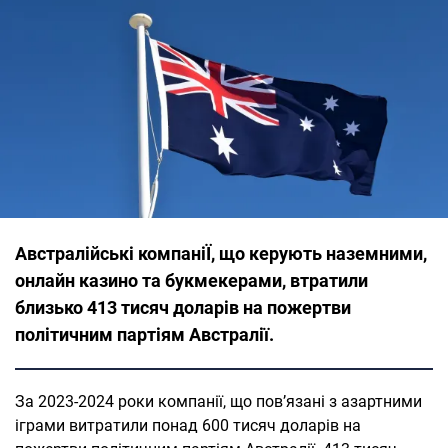
Австралійські компаніЇ, що керують наземними,
онлайн казино та букмекерами, втратили
близько 413 тисяч доларів на пожертви
політичним партіям Австралії.
За 2023-2024 роки компанії, що пов’язані з азартними
іграми витратили понад 600 тисяч доларів на