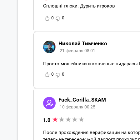
Сплошні глюки. Дурить игроков
0
0
Николай Тимченко
21 февраля 08:01
Просто мошейники и конченые пидарасы.Не
0
0
Fuck_Gorilla_SKAM
10 февраля 00:25
1.0
После прохождения верификации на которую
теперь интересное: мой паспорт,проходит