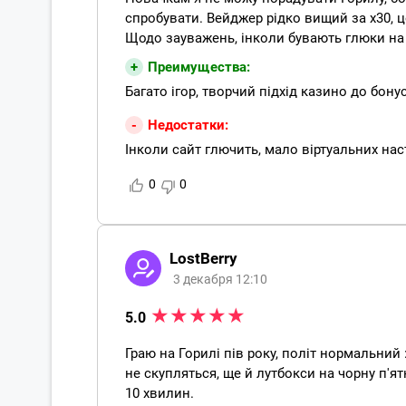
спробувати. Вейджер рідко вищий за x30, ц
Щодо зауважень, інколи бувають глюки на с
Преимущества:
Багато ігор, творчий підхід казино до бон
Недостатки:
Інколи сайт глючить, мало віртуальних нас
0
0
LostBerry
3 декабря 12:10
5.0
Граю на Горилі пів року, політ нормальний 
не скупляться, ще й лутбокси на чорну п'я
10 хвилин.