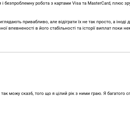
 і безпроблемну робота з картами Visa та MasterCard, плюс зру
иглядають привабливо, але відіграти їх не так просто, а інод
ої впевненості в його стабільності та історії виплат поки не
ак можу сказ6, того що я цілий рік з ними граю. Я багатого с