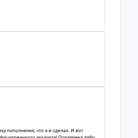
ку пополнения, что я и сделал. И вот
рифицированного аккаунта! Поддержка либо