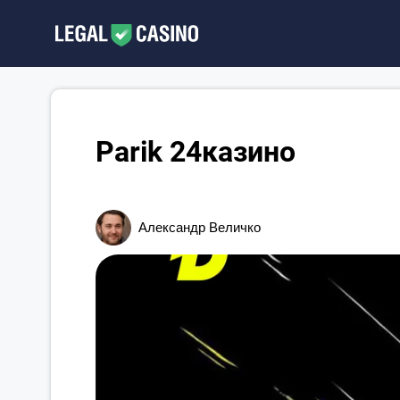
Parik 24казино
Александр Величко