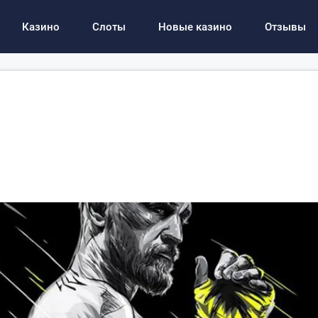
Казино
Слоты
Новые казино
Отзывы