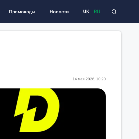
RU
UK
Промокоды
Новости
14 мая 2026, 10:20