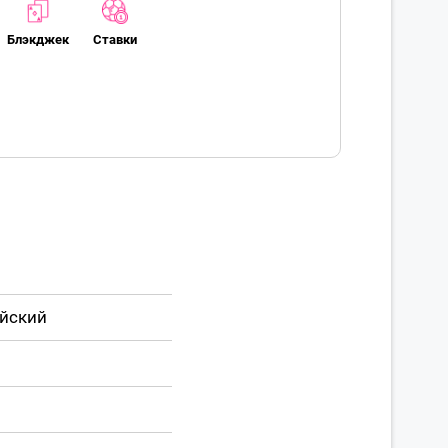
Блэкджек
Ставки
ийский