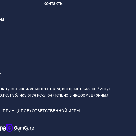
Контакты
ом
)
 оплату ставок и/иных платежей, которые связаны/могут
no.net публикуются исключительно в информационных
 (ПРИНЦИПОВ) ОТВЕТСТВЕННОЙ ИГРЫ.