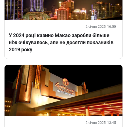
2 січня 2025, 16:50
У 2024 році казино Макао заробли більше
ніж очікувалось, але не досягли показників
2019 року
2 січня 2025, 13:45