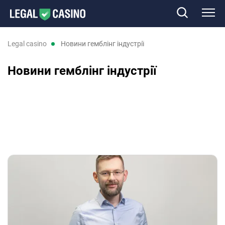
Казино
legal casino
Новини гемблінг індустрії
Новини гемблінг індустрії
Слоти
Нові казино
Відгуки
Промокоди
Новини
RU
UK