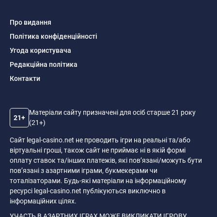
Про видання
Політика конфіденційності
Угода користувача
Редакційна політика
Контакти
Матеріали сайту призначені для осіб старше 21 року
21+
(21+)
Сайт legal-casino.net не проводить ігри на реальні та/або
віртуальні гроші, також сайт не приймає ні в якій формі
оплату ставок та/інших платежів, які пов’язані/можуть бути
пов’язані з азартними іграми, букмекерами чи
тоталізаторами. Будь-які матеріали на інформаційному
ресурсі legal-casino.net публікуються виключно в
інформаційних цілях.
УЧАСТЬ В АЗАРТНИХ ІГРАХ МОЖЕ ВИКЛИКАТИ ІГРОВУ