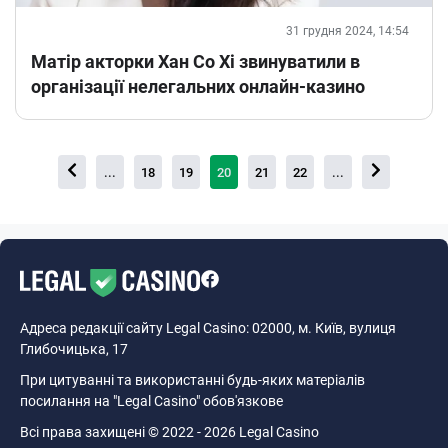
31 грудня 2024, 14:54
Матір акторки Хан Со Хі звинуватили в
організації нелегальних онлайн-казино
...
18
19
20
21
22
...
Адреса редакції сайту Legal Casino: 02000, м. Київ, вулиця
Глибочицька, 17
При цитуванні та використанні будь-яких матеріалів
посилання на "Legal Casino" обов'язкове
Всі права захищені © 2022 - 2026 Legal Casino