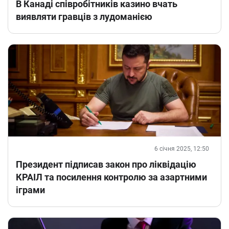
В Канаді співробітників казино вчать
виявляти гравців з лудоманією
6 січня 2025, 12:50
Президент підписав закон про ліквідацію
КРАІЛ та посилення контролю за азартними
іграми