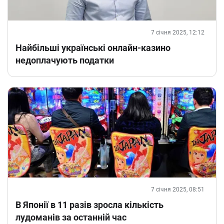
7 січня 2025, 12:12
Найбільші українські онлайн-казино
недоплачують податки
7 січня 2025, 08:51
В Японії в 11 разів зросла кількість
лудоманів за останній час