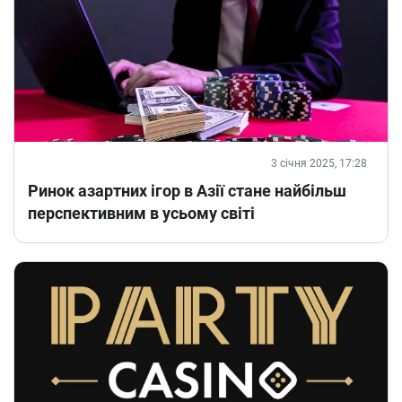
3 січня 2025, 17:28
Ринок азартних ігор в Азії стане найбільш
перспективним в усьому світі