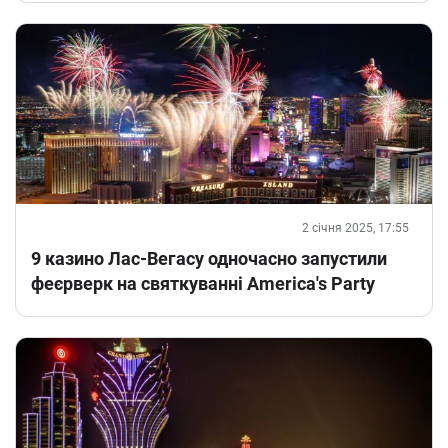
2 січня 2025, 17:55
9 казино Лас-Вегасу одночасно запустили
феєрверк на святкуванні America's Party