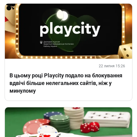
22 липня 15:26
В цьому році Playcity подало на блокування
вдвічі більше нелегальних сайтів, ніж у
минулому