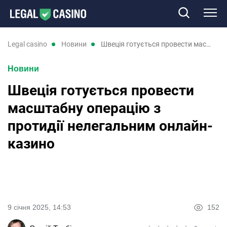
Казино
legal casino
новини
Швеція готується провести масштабну операцію з протидії нелегальним онлайн-казино
Новини
Слоти
Швеція готується провести
Нові казино
масштабну операцію з
протидії нелегальним онлайн-
Відгуки
казино
Промокоди
Новини
9 січня 2025, 14:53
152
RU
UK