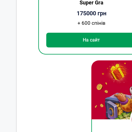
Super Gra
175000 грн
+ 600 спінів
На сайт