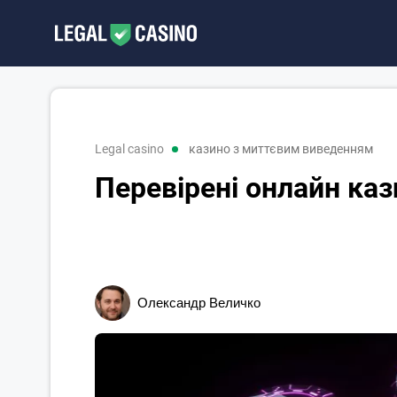
legal casino
казино з миттєвим виведенням
Перевірені онлайн ка
Олександр Величко