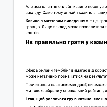
Але всіх клієнтів онлайн казино поєднує
закладу. Саме тому онлайн казино зі шв
Казино з миттєвим виведенням
– це ігро
гравців. Якщо заклад може похвалитися та
коштів.
Як правильно грати у каз
Сфера онлайн гемблінг вимагає від корист
може негативно позначитися на результат
Прочитавши наші рекомендації, ви зможете
ми також зібрали у спеціальний рейтинг, я
І так, щоб розпочати гру в казино, яке ш