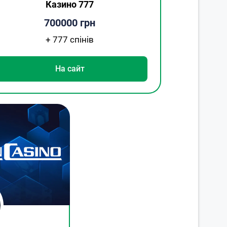
Казино 777
700000 грн
+ 777 спінів
На сайт