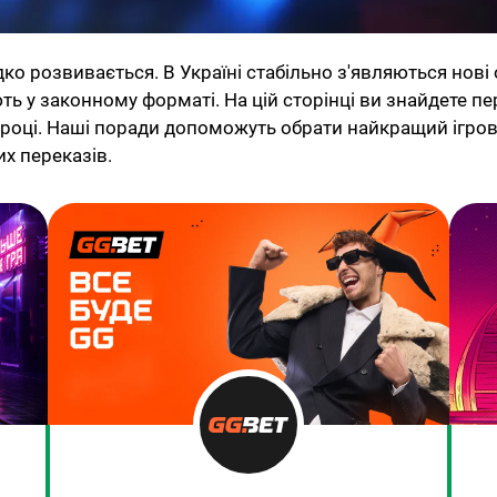
идко розвивається. В Україні стабільно з'являються но
ть у законному форматі. На цій сторінці ви знайдете п
 році. Наші поради допоможуть обрати найкращий ігро
х переказів.