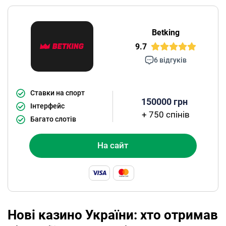
Betking
9.7
6 відгуків
Ставки на спорт
150000 грн
Інтерфейс
+ 750 спінів
Багато слотів
На сайт
Нові казино України: хто отримав