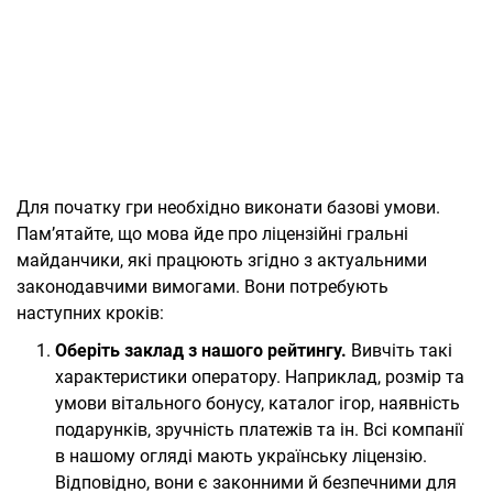
Для початку гри необхідно виконати базові умови.
Пам’ятайте, що мова йде про ліцензійні гральні
майданчики, які працюють згідно з актуальними
законодавчими вимогами. Вони потребують
наступних кроків:
Оберіть заклад з нашого рейтингу.
Вивчіть такі
характеристики оператору. Наприклад, розмір та
умови вітального бонусу, каталог ігор, наявність
подарунків, зручність платежів та ін. Всі компанії
в нашому огляді мають українську ліцензію.
Відповідно, вони є законними й безпечними для