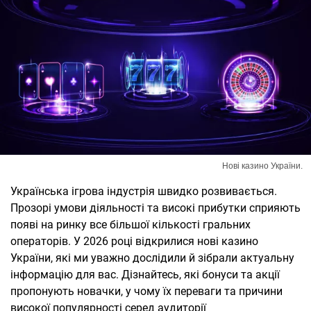
Нові казино України.
Українська ігрова індустрія швидко розвивається.
Прозорі умови діяльності та високі прибутки сприяють
появі на ринку все більшої кількості гральних
операторів. У 2026 році відкрилися нові казино
України, які ми уважно дослідили й зібрали актуальну
інформацію для вас. Дізнайтесь, які бонуси та акції
пропонують новачки, у чому їх переваги та причини
високої популярності серед аудиторії