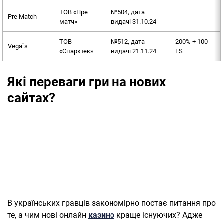
ТОВ «Пре
№504, дата
Pre Match
-
матч»
видачі 31.10.24
ТОВ
№512, дата
200% + 100
Vega`s
«Спарктек»
видачі 21.11.24
FS
Які переваги гри на нових
сайтах?
В українських гравців закономірно постає питання про
те, а чим нові онлайн
казино
краще існуючих? Адже