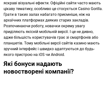
яскраві візуальні ефекти. Офіційні сайти часто мають
цікаву тематику, особливо це стосується Casino Gorilla.
Грати в таких залах набагато приємніше, ніж на
архаїчних платформах деяких старих закладів.
Розпочинаючи роботу, новачки окрему увагу
приділяють якісній мобільній версії. І це не дивно,
адже більшість користувачів грає зі смартфонів або
планшетів. Тому мобільні версії сайтів казино мають
зручний інтерфейс і швидко адаптуються до будь-
якого пристрою на iOS чи Android.
Які бонуси надають
новостворені компанії?