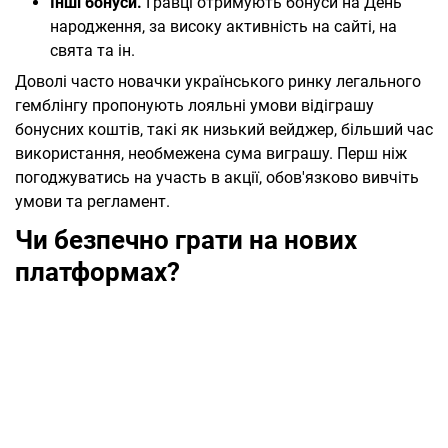
Інші бонуси.
Гравці отримують бонуси на День
народження, за високу активність на сайті, на
свята та ін.
Доволі часто новачки українського ринку легального
гемблінгу пропонують лояльні умови відіграшу
бонусних коштів, такі як низький вейджер, більший час
використання, необмежена сума виграшу. Перш ніж
погоджуватись на участь в акції, обов'язково вивчіть
умови та регламент.
Чи безпечно грати на нових
платформах?