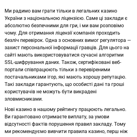
Ми радимо вам грати тільки в легальних казино
України з національною ліцензією. Саме ці заклади є
абсолютно безпечними для гри, і ми вам розповімо
чому. Для отримання ліцензії компанія проходить
безліч перевірок. Одна з основних вимог регулятора —
захист персональної інформації гравців. Для цього на
сайті мають використовуватися сучасні алгоритми
SSL-шифрування даних. Також, сертифіковані веб-
портали співпрацюють тільки з перевіреними
постачальниками ігор, які мають хорошу репутацію.
Такі заклади гарантують, що особисті дані та гроші
користувачів не можуть бути викрадені
зловмисниками.
Нові казино в нашому рейтингу працюють легально.
Ви гарантовано отримаєте виплату, за умови
відсутності фактів порушення правил закладу. Тому
ми рекомендуємо вивчити правила казино, перш ніж