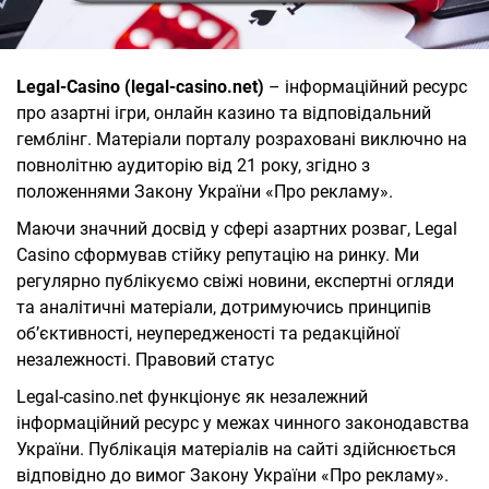
Legal-Casino (legal-casino.net)
– інформаційний ресурс
про азартні ігри, онлайн казино та відповідальний
гемблінг. Матеріали порталу розраховані виключно на
повнолітню аудиторію від 21 року, згідно з
положеннями Закону України «Про рекламу».
Маючи значний досвід у сфері азартних розваг, Legal
Casino сформував стійку репутацію на ринку. Ми
регулярно публікуємо свіжі новини, експертні огляди
та аналітичні матеріали, дотримуючись принципів
об’єктивності, неупередженості та редакційної
незалежності. Правовий статус
Legal-casino.net функціонує як незалежний
інформаційний ресурс у межах чинного законодавства
України. Публікація матеріалів на сайті здійснюється
відповідно до вимог Закону України «Про рекламу».