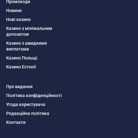
Промокоди
Новини
Нові казино
Казино з мінімальним
депозитом
Казино з швидкими
виплатами
Казино Польщі
Казино Естонії
Про видання
Політика конфіденційності
Угода користувача
Редакційна політика
Контакти