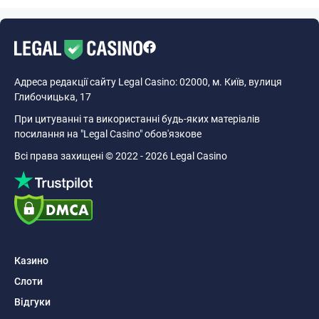
Адреса редакції сайту Legal Casino: 02000, м. Київ, вулиця
Глибочицька, 17
При цитуванні та використанні будь-яких матеріалів
посилання на "Legal Casino" обов'язкове
Всі права захищені © 2022 - 2026 Legal Casino
Казино
Слоти
Відгуки