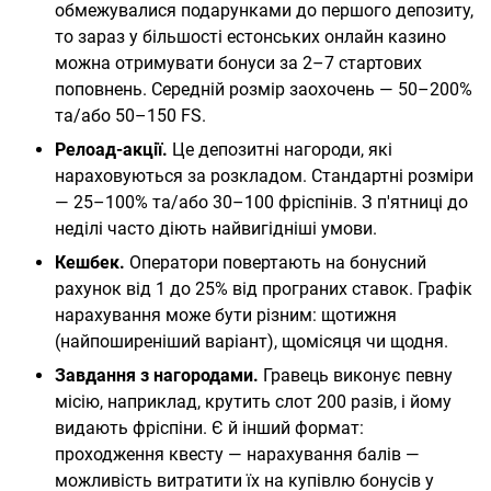
обмежувалися подарунками до першого депозиту,
то зараз у більшості естонських онлайн казино
можна отримувати бонуси за 2–7 стартових
поповнень. Середній розмір заохочень — 50–200%
та/або 50–150 FS.
Релоад-акції.
Це депозитні нагороди, які
нараховуються за розкладом. Стандартні розміри
— 25–100% та/або 30–100 фріспінів. З п'ятниці до
неділі часто діють найвигідніші умови.
Кешбек.
Оператори повертають на бонусний
рахунок від 1 до 25% від програних ставок. Графік
нарахування може бути різним: щотижня
(найпоширеніший варіант), щомісяця чи щодня.
Завдання з нагородами.
Гравець виконує певну
місію, наприклад, крутить слот 200 разів, і йому
видають фріспіни. Є й інший формат:
проходження квесту — нарахування балів —
можливість витратити їх на купівлю бонусів у