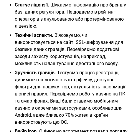
Статус ліцензії.
Шукаємо інформацію про бренд у
базі даних регулятора. Не додаємо в рейтинг
операторів з анульованою або протермінованою
ліцензією.
Технічні аспекти.
З'ясовуємо, чи
використовується на сайті SSL-шифрування для
безпеки даних гравців. Перевіряємо додаткові
заходи захисту користувачів, наприклад,
можливість налаштування двоетапного входу.
Зручність гравців.
Тестуємо процес реєстрації,
дивимося на логічність інтерфейсу, доступні
фільтри для пошуку ігор, актуальність інформації
в описі правил. Перевіряємо роботу казино на ПК
та смартфонах. Вищі бали ставимо мобільним
казино з окремими застосунками, особливо для
Android, адже близько 70% жителів країни
використовують цю ОС.
Вибір ігор.
Оцінюємо асортимент розваг з погляду