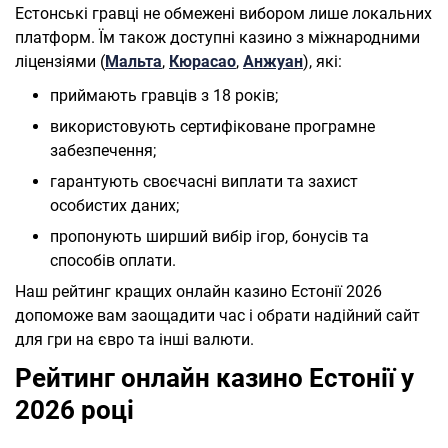
Естонські гравці не обмежені вибором лише локальних
платформ. Їм також доступні казино з міжнародними
ліцензіями (
Мальта
,
Кюрасао
,
Анжуан
), які:
приймають гравців з 18 років;
використовують сертифіковане програмне
забезпечення;
гарантують своєчасні виплати та захист
особистих даних;
пропонують ширший вибір ігор, бонусів та
способів оплати.
Наш рейтинг кращих онлайн казино Естонії 2026
допоможе вам заощадити час і обрати надійний сайт
для гри на євро та інші валюти.
Рейтинг онлайн казино Естонії у
2026 році