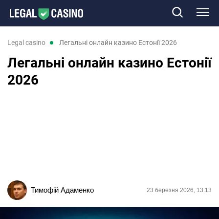
Казино
legal casino
Легальні онлайн казино Естонії 2026
Легальні онлайн казино Естонії
Слоти
2026
Нові казино
Відгуки
Промокоди
Новини
Тимофій Адаменко
23 березня 2026, 13:13
RU
UK