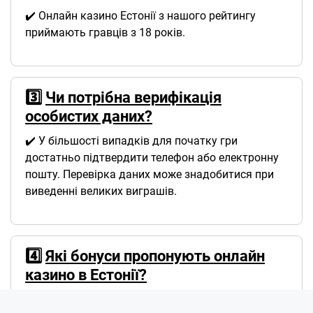
✔️ Онлайн казино Естонії з нашого рейтингу
приймають гравців з 18 років.
3️⃣
Чи потрібна верифікація
особистих даних?
✔️ У більшості випадків для початку гри
достатньо підтвердити телефон або електронну
пошту. Перевірка даних може знадобитися при
виведенні великих виграшів.
4️⃣
Які бонуси пропонують онлайн
казино в Естонії?
✔️ Естонські казино надають новачкам