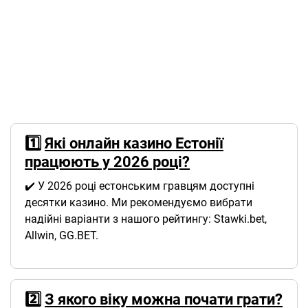
1️⃣
Які онлайн казино Естонії
працюють у 2026 році?
✔️ У 2026 році естонським гравцям доступні
десятки казино. Ми рекомендуємо вибрати
надійні варіанти з нашого рейтингу: Stawki.bet,
Allwin, GG.BET.
2️⃣
З якого віку можна почати грати?