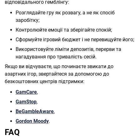
відповідального гемблінгу:
Розглядайте гру як розвагу, а не як спосіб
заробітку;
Контролюйте емоції та зберігайте спокій;
Сформуйте ігровий бюджет і не перевищуйте його;
Використовуйте ліміти депозитів, перерви та
нагадування про тривалість сесій.
Якщо ви відчуваєте, що починаєте звикати до
азартних ігор, звертайтеся за допомогою до
безкоштовних центрів підтримки:
GamCare
,
GamStop
,
BeGambleAware
,
Gordon Moody
.
FAQ