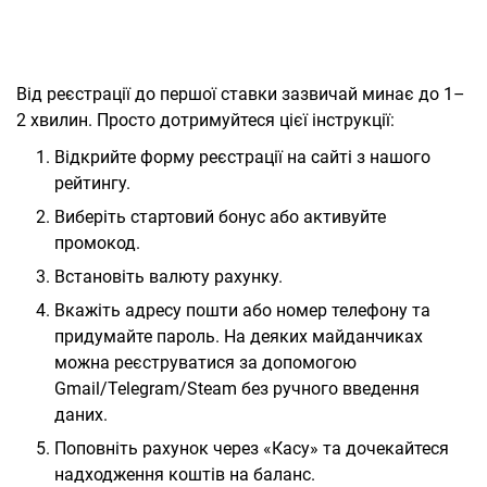
Від реєстрації до першої ставки зазвичай минає до 1–
2 хвилин. Просто дотримуйтеся цієї інструкції:
Відкрийте форму реєстрації на сайті з нашого
рейтингу.
Виберіть стартовий бонус або активуйте
промокод.
Встановіть валюту рахунку.
Вкажіть адресу пошти або номер телефону та
придумайте пароль. На деяких майданчиках
можна реєструватися за допомогою
Gmail/Telegram/Steam без ручного введення
даних.
Поповніть рахунок через «Касу» та дочекайтеся
надходження коштів на баланс.