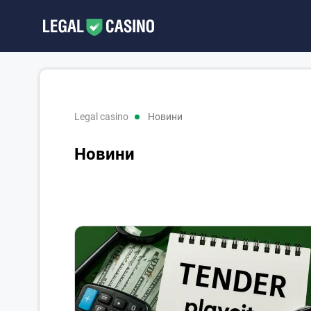
legal casino
Новини
Новини