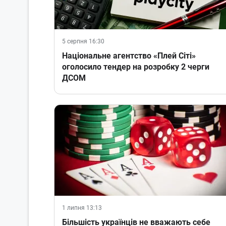
5 серпня 16:30
Національне агентство «Плей Сіті»
оголосило тендер на розробку 2 черги
ДСОМ
1 липня 13:13
Більшість українців не вважають себе