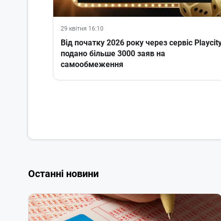
29 квітня 16:10
Від початку 2026 року через сервіс Playcit
подано більше 3000 заяв на
самообмеження
Останні новини