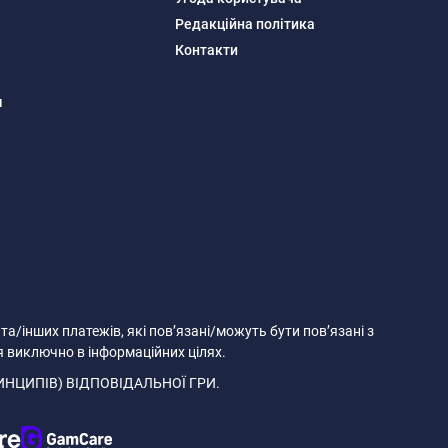
Редакційна політика
Контакти
м
 та/інших платежів, які пов’язані/можуть бути пов’язані з
я виключно в інформаційних цілях.
ИНЦИПІВ) ВІДПОВІДАЛЬНОЇ ГРИ.