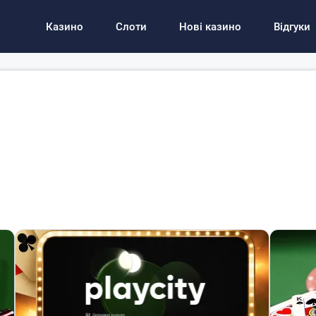
Казино
Слоти
Нові казино
Відгуки