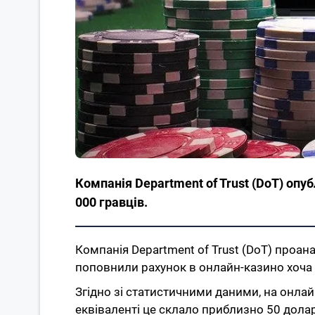
Компанія Department of Trust (DoT) опуб
000 гравців.
Компанія Department of Trust (DoT) проан
поповнили рахунок в онлайн-казино хоча б
Згідно зі статистичними даними, на онла
еквіваленті це склало приблизно 50 долар