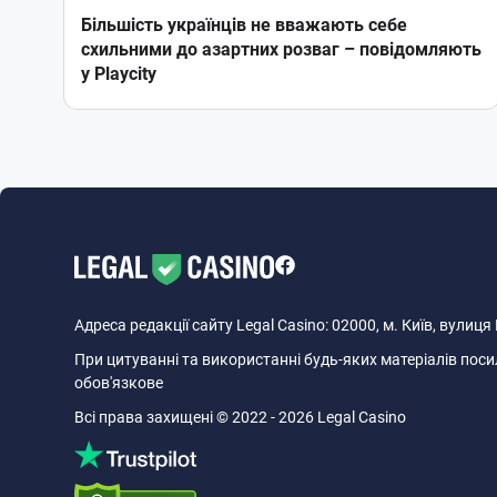
Більшість українців не вважають себе
схильними до азартних розваг – повідомляють
у Playcity
Адреса редакції сайту Legal Casino: 02000, м. Київ, вулиц
При цитуванні та використанні будь-яких матеріалів посил
обов'язкове
Всі права захищені © 2022 - 2026 Legal Casino