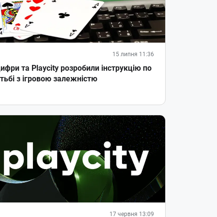
15 липня 11:36
ифри та Playcity розробили інструкцію по
тьбі з ігровою залежністю
17 червня 13:09