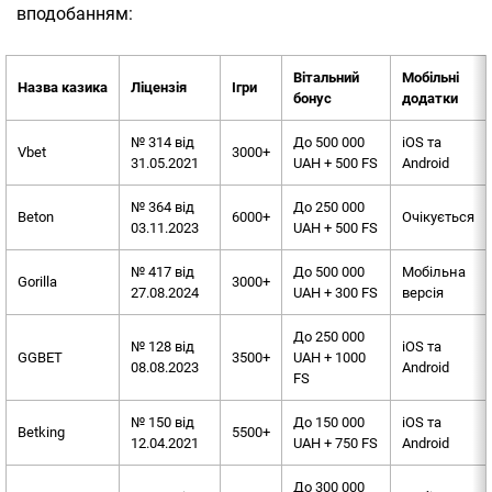
вподобанням:
Вітальний
Мобільні
Назва казика
Ліцензія
Ігри
бонус
додатки
№ 314 від
До 500 000
iOS та
Vbet
3000+
31.05.2021
UAH + 500 FS
Android
№ 364 від
До 250 000
Beton
6000+
Очікується
03.11.2023
UAH + 500 FS
№ 417 від
До 500 000
Мобільна
Gorilla
3000+
27.08.2024
UAH + 300 FS
версія
До 250 000
№ 128 від
iOS та
GGBET
3500+
UAH + 1000
08.08.2023
Android
FS
№ 150 від
До 150 000
iOS та
Betking
5500+
12.04.2021
UAH + 750 FS
Android
До 300 000