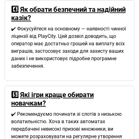
4️⃣
Як обрати безпечний та надійний
казік?
✔️ Фокусуйтеся на основному — наявності чинної
ліцензії від PlayCity. Цей дозвіл доводить, що
оператор має достатньо грошей на виплату всіх
виграшів, застосовує заходи для захисту ваших
даних і не використовує підробне програмне
забезпечення.
5️⃣
Які ігри краще обирати
новачкам?
✔️ Рекомендуємо починати зі слотів з низькою
волатильністю. Хоча в таких автоматах
передбачені невисокі призові множники, ви
можете розраховувати на регулярне утворення