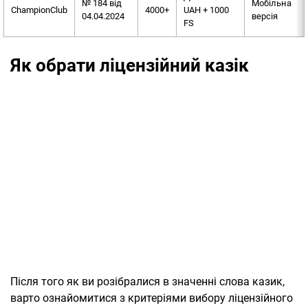
№ 184 від
Мобільна
ChampionClub
4000+
UAH + 1000
04.04.2024
версія
FS
Як обрати ліцензійний казік
Після того як ви розібралися в значенні слова казик,
варто ознайомитися з критеріями вибору ліцензійного