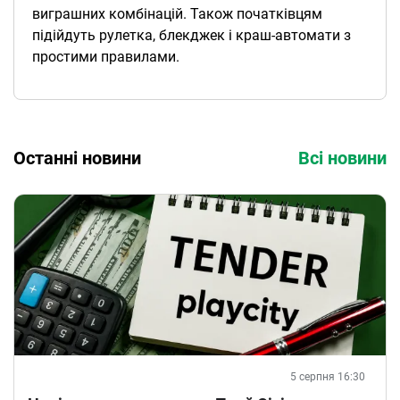
виграшних комбінацій. Також початківцям
підійдуть рулетка, блекджек і краш-автомати з
простими правилами.
Останні новини
Всі новини
5 серпня 16:30