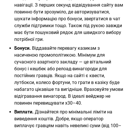
навігації. З перших секунд відвідування сайту вам
повинно бути зрозуміло, де авторизуватися,
шукати інформацію про бонуси, звертатися в чат
служби підтримки тощо. Також під рукою завжди
має бути пошуковий рядок для швидкого вибору
потрібної гри.
Бонуси.
Віддавайте перевагу казикам з
насиченою промополітикою. Мінімум для
сучасного азартного закладу — це вітальний
бонус і кешбек або релоад-винагороди для
постійних гравців. Якщо на сайті є квести,
лутбокси, колесо фортуни, то грати в казіку буде
набагато цікавіше та вигідніше. Враховуйте умови
відігравання винагород. В ідеалі вейджер не
повинен перевищувати x30–40.
Виплати.
Дізнайтеся про мінімальні ліміти на
виведення коштів. Добре, якщо оператор
виплачує гравцям навіть невеликі суми (від 100–