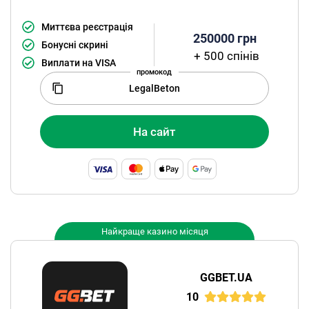
Миттєва реєстрація
250000 грн
Бонусні скрині
+ 500 спінів
Виплати на VISA
LegalBeton
На сайт
Найкраще казино місяця
GGBET.UA
10