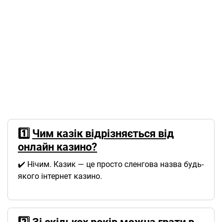
1️⃣
Чим казік відрізняється від
онлайн казино?
✔️ Нічим. Казик — це просто сленгова назва будь-
якого інтернет казино.