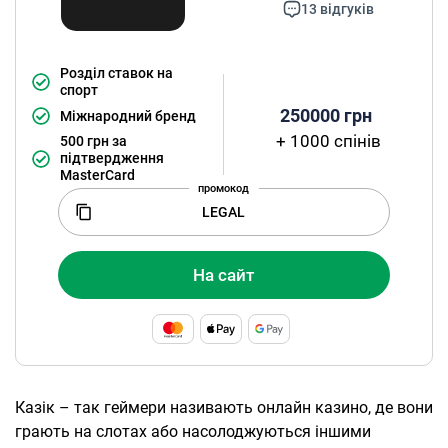
13 відгуків
Розділ ставок на
спорт
250000 грн
Міжнародний бренд
+ 1000 спінів
500 грн за
підтвердження
MasterCard
LEGAL
На сайт
Казік – так геймери називають онлайн казино, де вони
грають на слотах або насолоджуються іншими