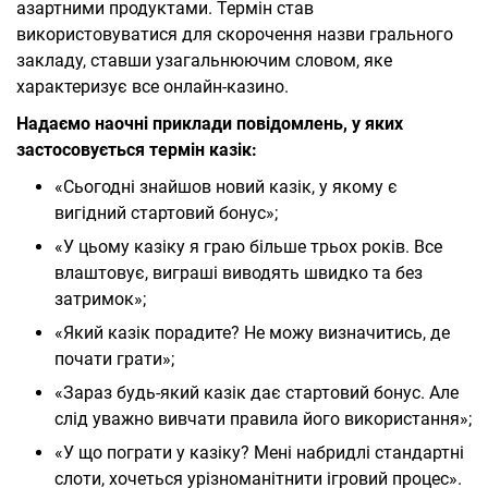
азартними продуктами. Термін став
використовуватися для скорочення назви грального
закладу, ставши узагальнюючим словом, яке
характеризує все онлайн-казино.
Надаємо наочні приклади повідомлень, у яких
застосовується термін казік:
«Сьогодні знайшов новий казік, у якому є
вигідний стартовий бонус»;
«У цьому казіку я граю більше трьох років. Все
влаштовує, виграші виводять швидко та без
затримок»;
«Який казік порадите? Не можу визначитись, де
почати грати»;
«Зараз будь-який казік дає стартовий бонус. Але
слід уважно вивчати правила його використання»;
«У що пограти у казіку? Мені набридлі стандартні
слоти, хочеться урізноманітнити ігровий процес».