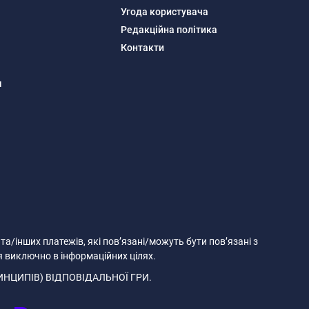
Угода користувача
Редакційна політика
Контакти
м
 та/інших платежів, які пов’язані/можуть бути пов’язані з
я виключно в інформаційних цілях.
ИНЦИПІВ) ВІДПОВІДАЛЬНОЇ ГРИ.