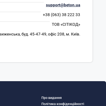
support@beton.ua
+38 (063) 38 222 33
ТОВ «СІТІКОД»
иженська, буд. 45-47-49, офіс 208, м. Київ.
Про видання
Політика конфіденційності