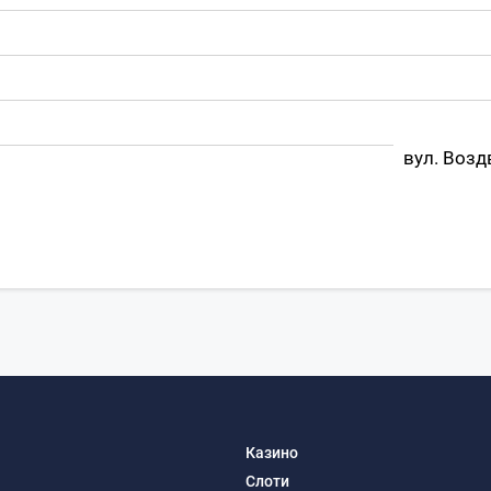
вул. Воздв
Казино
Слоти