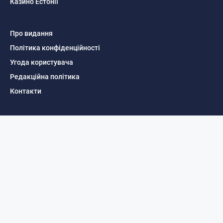
Казино Естонії
Про видання
Політика конфіденційності
Угода користувача
Редакційна політика
Контакти
Матеріали сайту призначені для осіб старше 21 року
21+
(21+)
Сайт legal-casino.net не проводить ігри на реальні та/або
віртуальні гроші, також сайт не приймає ні в якій формі
оплату ставок та/інших платежів, які пов’язані/можуть бути
пов’язані з азартними іграми, букмекерами чи
тоталізаторами. Будь-які матеріали на інформаційному
ресурсі legal-casino.net публікуються виключно в
інформаційних цілях.