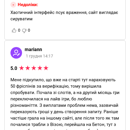
Недоліки:
Хаотичний інтерфейс псує враження, сайт виглядає
сируватим
0
0
mariann
1 грудня 14:17
5.0
Мене підкупило, що вже на старті тут нараховують
50 фріспінів за верифікацію, тому вирішила
спробувати. Почала зі слотів, а на другий місяць гри
переключилася на лайв ігри, бо люблю
різноманіття. З виплатами проблем нема, зазвичай
переказують гроші у день створення запиту. Раніше
частіше грала на іншому сайті, але після того як там
почалися трабли з Візою, перейшла на Бетон, тут з