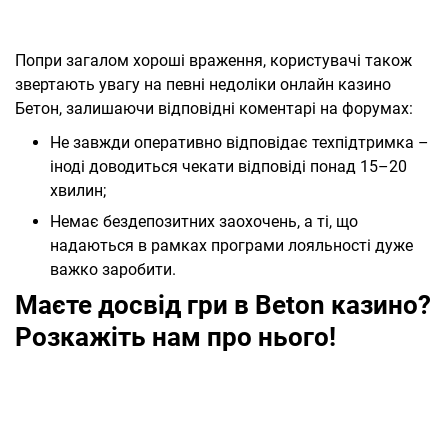
Попри загалом хороші враження, користувачі також
звертають увагу на певні недоліки онлайн казино
Бетон, залишаючи відповідні коментарі на форумах:
Не завжди оперативно відповідає техпідтримка –
іноді доводиться чекати відповіді понад 15–20
хвилин;
Немає бездепозитних заохочень, а ті, що
надаються в рамках програми лояльності дуже
важко заробити.
Маєте досвід гри в Beton казино?
Розкажіть нам про нього!