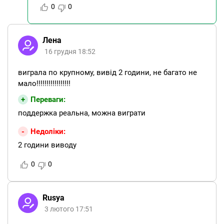
0
0
Лена
16 грудня 18:52
виграла по крупному, вивід 2 години, не багато не
мало!!!!!!!!!!!!!!!!!
Переваги:
поддержка реальна, можна виграти
Недоліки:
2 години виводу
0
0
Rusya
3 лютого 17:51