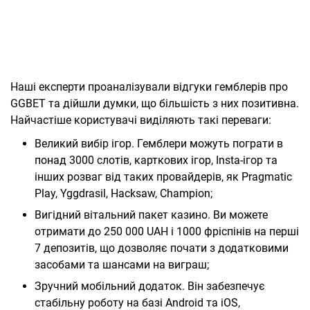
Наші експерти проаналізували відгуки гемблерів про
GGBET та дійшли думки, що більшість з них позитивна.
Найчастіше користувачі виділяють такі переваги:
Великий вибір ігор. Гемблери можуть пограти в
понад 3000 слотів, карткових ігор, Insta-ігор та
інших розваг від таких провайдерів, як Pragmatic
Play, Yggdrasil, Hacksaw, Champion;
Вигідний вітальний пакет казино. Ви можете
отримати до 250 000 UAH і 1000 фріспінів на перші
7 депозитів, що дозволяє почати з додатковими
засобами та шансами на виграш;
Зручний мобільний додаток. Він забезпечує
стабільну роботу на базі Android та iOS,