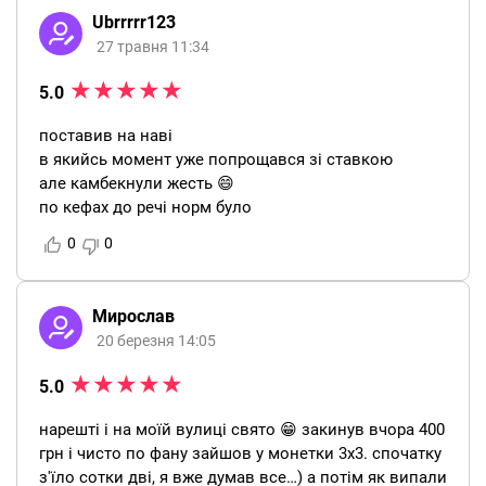
Ubrrrrr123
27 травня 11:34
5.0
поставив на наві
в якийсь момент уже попрощався зі ставкою
але камбекнули жесть 😄
по кефах до речі норм було
0
0
Мирослав
20 березня 14:05
5.0
нарешті і на моїй вулиці свято 😁 закинув вчора 400
грн і чисто по фану зайшов у монетки 3х3. спочатку
з'їло сотки дві, я вже думав все…) а потім як випали