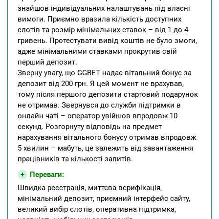
знайшов індивідуальних налаштувань під власні
вимоги. Приємно вразила кількість доступних
слотів та розмір мінімальних ставок – від 1 до 4
гривень. Протестувати вивід коштів не було змоги,
адже мінімальними ставками прокрутив свій
перший депозит.
Зверну увагу, що GGBET надає вітальний бонус за
депозит від 200 грн. Я цей момент не врахував,
тому після першого депозити стартовий подарунок
не отримав. Звернувся до служби підтримки в
онлайн чаті – оператор увійшов впродовж 10
секунд. Розгорнуту відповідь на предмет
нарахування вітального бонусу отримав впродовж
5 хвилин – мабуть, це залежить від завантаження
працівників та кількості запитів.
Переваги:
Швидка реєстрація, миттєва верифікація,
мінімальний депозит, приємний інтерфейс сайту,
великий вибір слотів, оперативна підтримка,