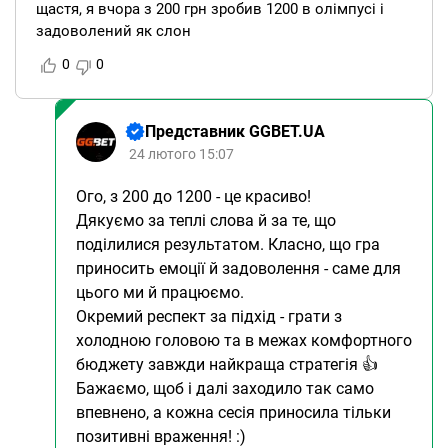
щастя, я вчора з 200 грн зробив 1200 в олімпусі і
задоволений як слон
0
0
Представник GGBET.UA
24 лютого 15:07
Ого, з 200 до 1200 - це красиво!
Дякуємо за теплі слова й за те, що
поділилися результатом. Класно, що гра
приносить емоції й задоволення - саме для
цього ми й працюємо.
Окремий респект за підхід - грати з
холодною головою та в межах комфортного
бюджету завжди найкраща стратегія 👍
Бажаємо, щоб і далі заходило так само
впевнено, а кожна сесія приносила тільки
позитивні враження! :)