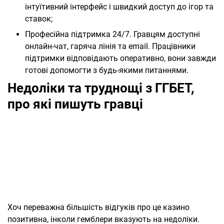
інтуїтивний інтерфейс і швидкий доступ до ігор та
ставок;
Професійна підтримка 24/7. Гравцям доступні
онлайн-чат, гаряча лінія та email. Працівники
підтримки відповідають оперативно, вони завжди
готові допомогти з будь-якими питаннями.
Недоліки та труднощі з ГГБЕТ,
про які пишуть гравці
Хоч переважна більшість відгуків про це казино
позитивна, інколи гемблери вказують на недоліки.