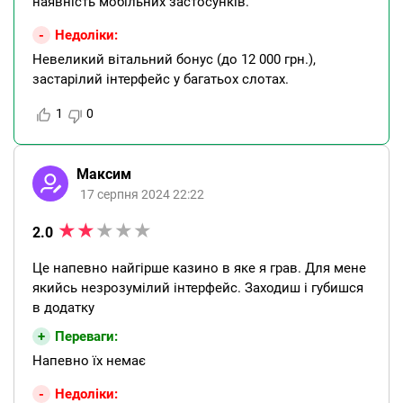
наявність мобільних застосунків.
Недоліки:
Невеликий вітальний бонус (до 12 000 грн.),
застарілий інтерфейс у багатьох слотах.
1
0
Максим
17 серпня 2024 22:22
2.0
Це напевно найгірше казино в яке я грав. Для мене
якийсь незрозумілий інтерфейс. Заходиш і губишся
в додатку
Переваги:
Напевно їх немає
Недоліки: