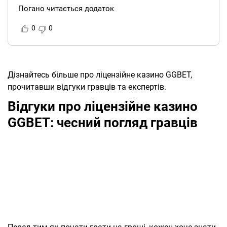
Погано читається додаток
0
0
Дізнайтесь більше про ліцензійне казино GGBET,
прочитавши відгуки гравців та експертів.
Відгуки про ліцензійне казино
GGBET: чесний погляд гравців