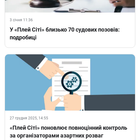
3 січня 11:36
У «Плей Сіті» близько 70 судових позовів:
подробиці
27 грудня 2025, 14:55
«Плей Сіті» поновлює повноцінний контроль
за організаторами азартних розваг