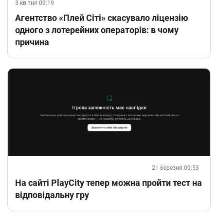
3 квітня 09:19
Агентство «Плей Сіті» скасувало ліцензію
одного з лотерейних операторів: в чому
причина
21 березня 09:53
На сайті PlayCity тепер можна пройти тест на
відповідальну гру