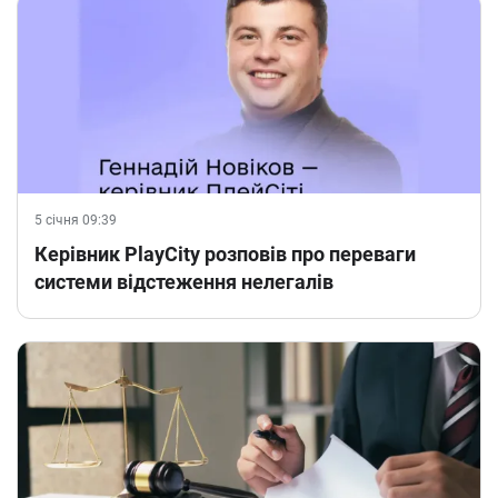
5 січня 09:39
Керівник PlayCity розповів про переваги
системи відстеження нелегалів