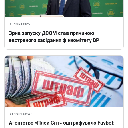
31 січня 08:51
Зрив запуску ДСОМ став причиною
екстреного засідання фінкомітету ВР
30 січня 08:47
Агентство «Плей Сіті» оштрафувало Favbet: