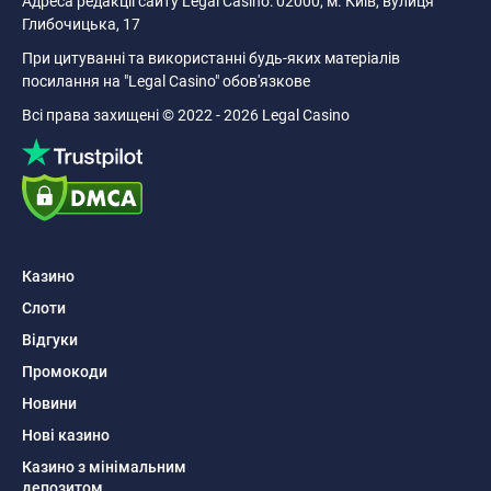
Адреса редакції сайту Legal Casino: 02000, м. Київ, вулиця
Глибочицька, 17
При цитуванні та використанні будь-яких матеріалів
посилання на "Legal Casino" обов'язкове
Всі права захищені © 2022 - 2026 Legal Casino
Казино
Слоти
Відгуки
Промокоди
Новини
Нові казино
Казино з мінімальним
депозитом