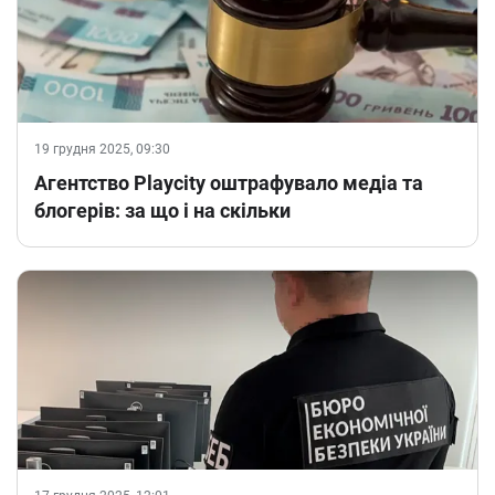
19 грудня 2025, 09:30
Агентство Playcity оштрафувало медіа та
блогерів: за що і на скільки