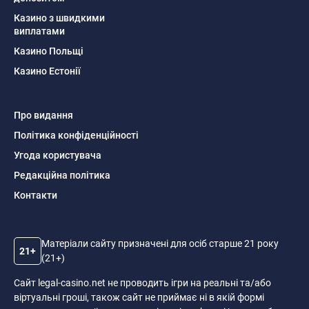
Казино з швидкими
виплатами
Казино Польщі
Казино Естонії
Про видання
Політика конфіденційності
Угода користувача
Редакційна політика
Контакти
Матеріали сайту призначені для осіб старше 21 року
21+
(21+)
Сайт legal-casino.net не проводить ігри на реальні та/або
віртуальні гроші, також сайт не приймає ні в якій формі