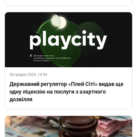
26 грудня 2025, 14:54
Державний регулятор «Плей Сіті» видав ще
одну ліцензію на послуги з азартного
дозвілля