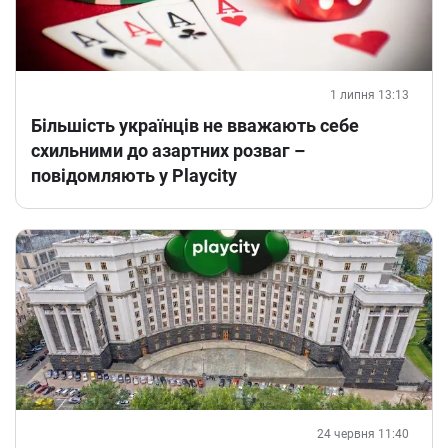
1 липня 13:13
Більшість українців не вважають себе
схильними до азартних розваг –
повідомляють у Playcity
24 червня 11:40