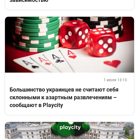
1 июля 13:13
Большинство украинцев не считают себя
склонными к азартным развлечениям –
сообщают в Playcity