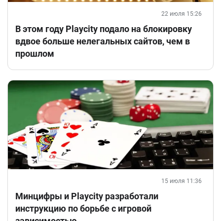
22 июля 15:26
В этом году Playcity подало на блокировку
вдвое больше нелегальных сайтов, чем в
прошлом
15 июля 11:36
Минцифры и Playcity разработали
инструкцию по борьбе с игровой
зависимостью