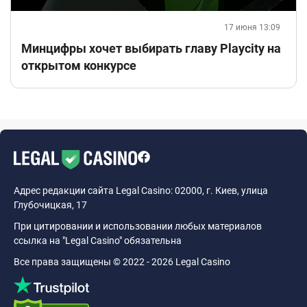
17 июня 13:09
Минцифры хочет выбирать главу Playcity на
открытом конкурсе
Адрес редакции сайта Legal Casino: 02000, г. Киев, улица
Глубочицкая, 17
При цитировании и использовании любых материалов
ссылка на "Legal Casino" обязательна
Все права защищены © 2022 - 2026 Legal Casino