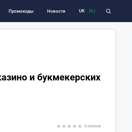
RU
UK
Промокоды
Новости
казино и букмекерских
★
★
★
★
★
★
★
★
★
★
0 голосов