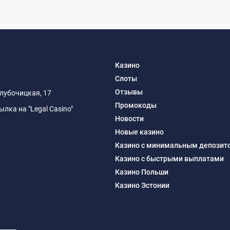
Казино
Слоты
Отзывы
Глубочицкая, 17
Промокоды
ка на "Legal Casino"
Новости
Новые казино
Казино с минимальным депозит
Казино с быстрыми выплатами
Казино Польши
Казино Эстонии