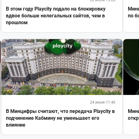
В этом году Playcity подало на блокировку
Минц
вдвое больше нелегальных сайтов, чем в
по б
прошлом
24 июня 11:40
В Минцифры считают, что передача Playcity в
Минц
подчинение Кабмину не уменьшает его
откр
влияние