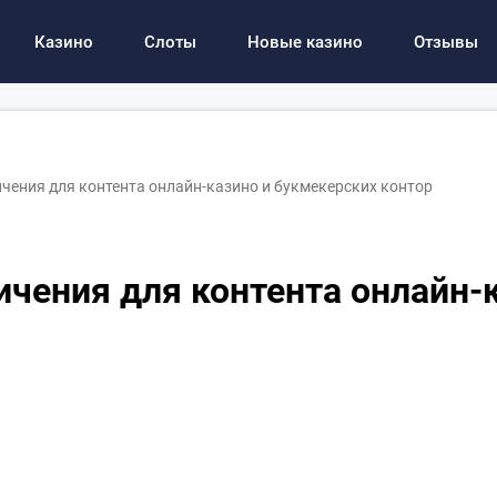
Казино
Слоты
Новые казино
Отзывы
ичения для контента онлайн-казино и букмекерских контор
ичения для контента онлайн-