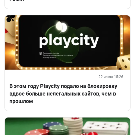
22 июля 15:26
В этом году Playcity подало на блокировку
вдвое больше нелегальных сайтов, чем в
прошлом