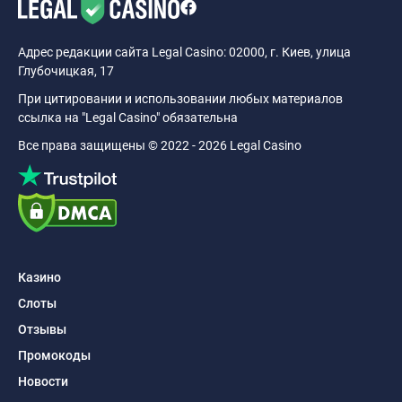
Адрес редакции сайта Legal Casino: 02000, г. Киев, улица
Глубочицкая, 17
При цитировании и использовании любых материалов
ссылка на "Legal Casino" обязательна
Все права защищены © 2022 - 2026 Legal Casino
Казино
Слоты
Отзывы
Промокоды
Новости