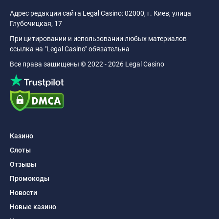
Адрес редакции сайта Legal Casino: 02000, г. Киев, улица
Глубочицкая, 17
При цитировании и использовании любых материалов
ссылка на "Legal Casino" обязательна
Все права защищены © 2022 - 2026 Legal Casino
Казино
Слоты
Отзывы
Промокоды
Новости
Новые казино