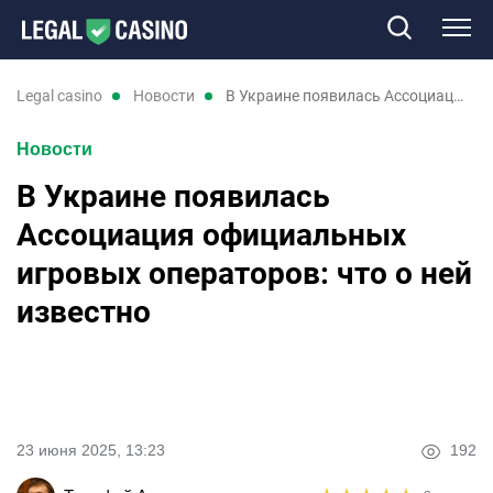
Казино
legal casino
новости
В Украине появилась Ассоциация официальных игровых операторов: что о ней известно
Новости
Слоты
В Украине появилась
Новые казино
Ассоциация официальных
игровых операторов: что о ней
Отзывы
известно
Промокоды
Новости
23 июня 2025, 13:23
192
UK
RU