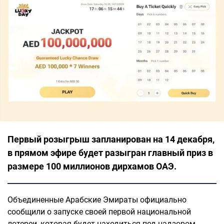
Первый розыгрыш запланирован на 14 декабря,
в прямом эфире будет разыгран главный приз в
размере 100 миллионов дирхамов ОАЭ.
Объединенные Арабские Эмираты официально
сообщили о запуске своей первой национальной
лотереи, которая будет находиться под надзором