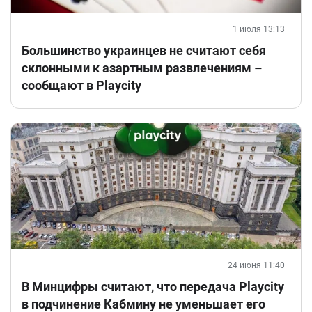
1 июля 13:13
Большинство украинцев не считают себя
склонными к азартным развлечениям –
сообщают в Playcity
24 июня 11:40
В Минцифры считают, что передача Playcity
в подчинение Кабмину не уменьшает его