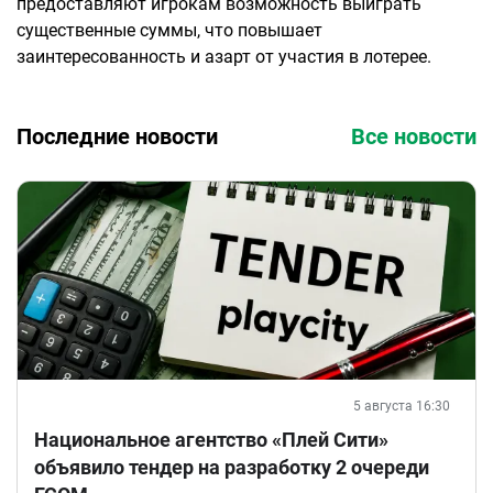
предоставляют игрокам возможность выиграть
существенные суммы, что повышает
заинтересованность и азарт от участия в лотерее.
Последние новости
Все новости
5 августа 16:30
Национальное агентство «Плей Сити»
объявило тендер на разработку 2 очереди