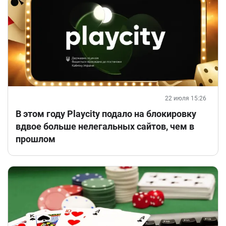
22 июля 15:26
В этом году Playcity подало на блокировку
вдвое больше нелегальных сайтов, чем в
прошлом