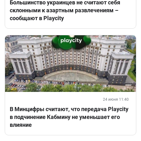
Большинство украинцев не считают себя
склонными к азартным развлечениям –
сообщают в Playcity
24 июня 11:40
В Минцифры считают, что передача Playcity
в подчинение Кабмину не уменьшает его
влияние