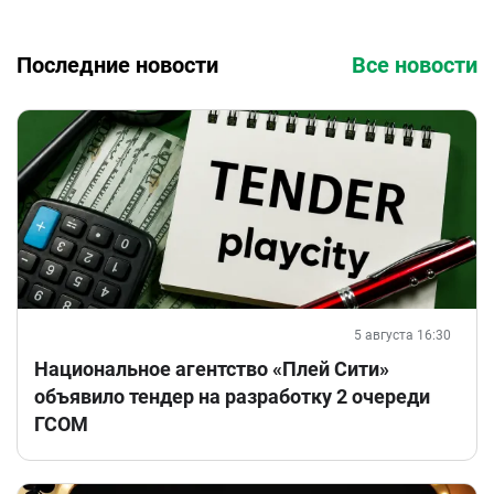
Последние новости
Все новости
5 августа 16:30
Национальное агентство «Плей Сити»
объявило тендер на разработку 2 очереди
ГСОМ