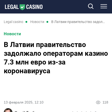
Казино
legal casino
новости
В Латвии правительство задолжало операторам казино 7.3 млн евро из-за коронавируса
Новости
Слоты
В Латвии правительство
Новые казино
задолжало операторам казино
7.3 млн евро из-за
Отзывы
коронавируса
Промокоды
Новости
13 февраля 2025, 12:10
118
UK
RU