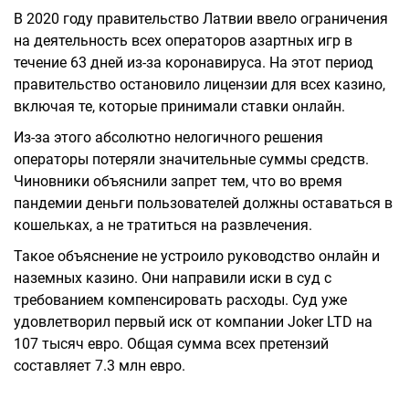
В 2020 году правительство Латвии ввело ограничения
на деятельность всех операторов азартных игр в
течение 63 дней из-за коронавируса. На этот период
правительство остановило лицензии для всех казино,
включая те, которые принимали ставки онлайн.
Из-за этого абсолютно нелогичного решения
операторы потеряли значительные суммы средств.
Чиновники объяснили запрет тем, что во время
пандемии деньги пользователей должны оставаться в
кошельках, а не тратиться на развлечения.
Такое объяснение не устроило руководство онлайн и
наземных казино. Они направили иски в суд с
требованием компенсировать расходы. Суд уже
удовлетворил первый иск от компании Joker LTD на
107 тысяч евро. Общая сумма всех претензий
составляет 7.3 млн евро.