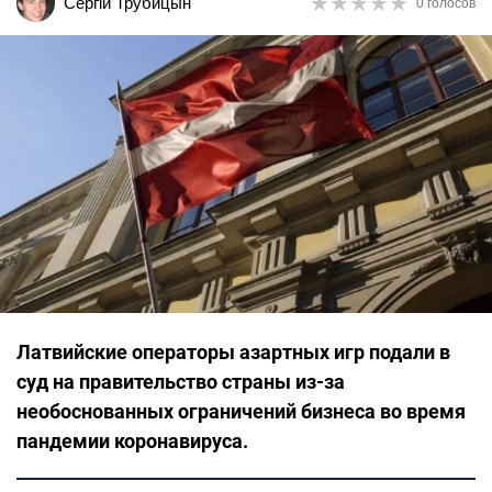
★
★
★
★
★
★
★
★
★
★
Сергій Трубицын
0 голосов
Латвийские операторы азартных игр подали в
суд на правительство страны из-за
необоснованных ограничений бизнеса во время
пандемии коронавируса.