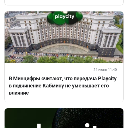
24 июня 11:40
В Минцифры считают, что передача Playcity
в подчинение Кабмину не уменьшает его
влияние