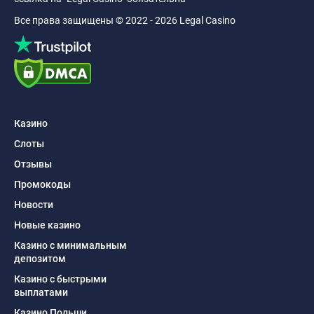
Все права защищены © 2022 - 2026 Legal Casino
Казино
Слоты
Отзывы
Промокоды
Новости
Новые казино
Казино с минимальным
депозитом
Казино с быстрыми
выплатами
Казино Польши