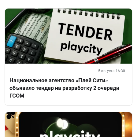
5 августа 16:30
Национальное агентство «Плей Сити»
объявило тендер на разработку 2 очереди
ГСОМ