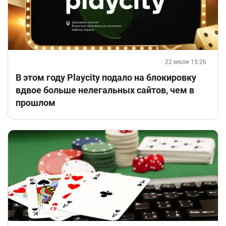
22 июля 15:26
В этом году Playcity подало на блокировку
вдвое больше нелегальных сайтов, чем в
прошлом