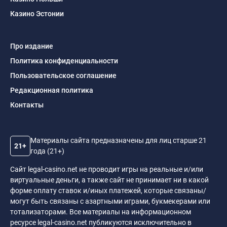
Казино Эстонии
Про издание
Политика конфиденциальности
Пользовательское соглашение
Редакционная политика
Контакты
Материалы сайта предназначены для лиц старше 21
21+
года (21+)
Сайт legal-casino.net не проводит игры на реальные и/или
виртуальные деньги, а также сайт не принимает ни в какой
форме оплату ставок и/иных платежей, которые связаны/
могут быть связаны с азартными играми, букмекерами или
тотализаторами. Все материалы на информационном
ресурсе legal-casino.net публикуются исключительно в