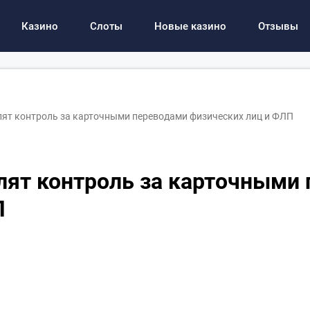
Казино
Слоты
Новые казино
Отзывы
лят контроль за карточными переводами физических лиц и ФЛП
лят контроль за карточными
П