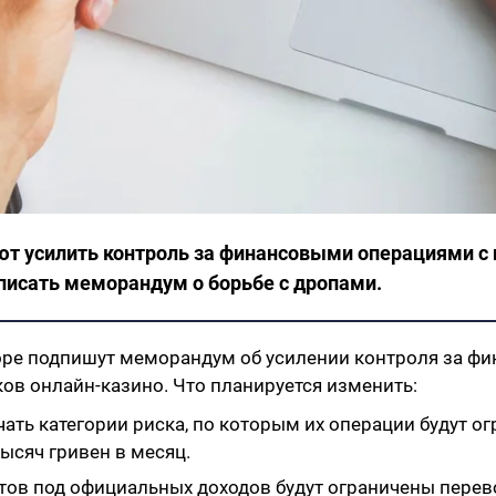
ют усилить контроль за финансовыми операциями с
писать меморандум о борьбе с дропами.
оре подпишут меморандум об усилении контроля за ф
оков онлайн-казино. Что планируется изменить:
учать категории риска, по которым их операции будут
ысяч гривен в месяц.
тов под официальных доходов будут ограничены перево