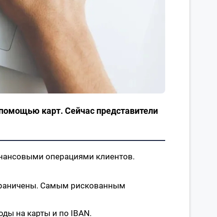
 помощью карт. Сейчас представители
инансовыми операциями клиентов.
 ограничены. Самым рискованным
ды на карты и по IBAN.