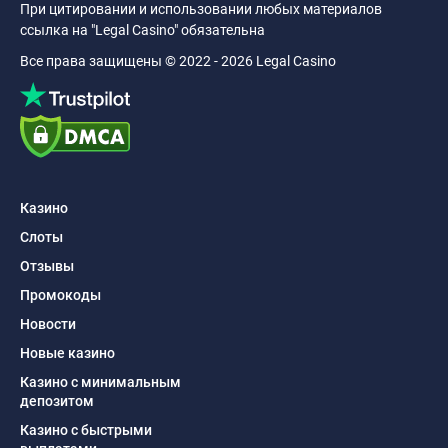
При цитировании и использовании любых материалов
ссылка на "Legal Casino" обязательна
Все права защищены © 2022 - 2026 Legal Casino
Казино
Слоты
Отзывы
Промокоды
Новости
Новые казино
Казино с минимальным
депозитом
Казино с быстрыми