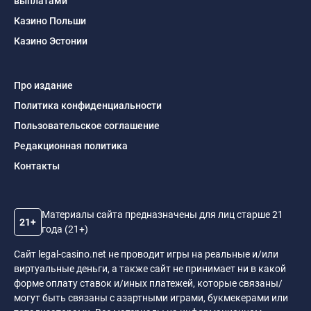
выплатами
Казино Польши
Казино Эстонии
Про издание
Политика конфиденциальности
Пользовательское соглашение
Редакционная политика
Контакты
Материалы сайта предназначены для лиц старше 21
21+
года (21+)
Сайт legal-casino.net не проводит игры на реальные и/или
виртуальные деньги, а также сайт не принимает ни в какой
форме оплату ставок и/иных платежей, которые связаны/
могут быть связаны с азартными играми, букмекерами или