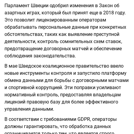
Парламент Швеции одобрил изменения в Закон об
азартных играх, который был принят еще в 2018 году.
Это позволит лицензированным операторам
обрабатывать персональные данные при конкретных
обстоятельствах, таких как выявление преступной
деятельности, контроль сомнительных схем ставок,
предотвращение договорных матчей и обеспечение
соблюдения законодательства.
В мае Шведское коалиционное правительство ввело
новые инструменты контроля и запустило платформу
обмена данными для борьбы с договорными матчами
и спортивной коррупцией. Эти поправки усиливают
нормативный контроль, предоставляя владельцам
лицензий правовую базу для более эффективного
управления данными.
В соответствии с требованиями GDPR, операторы
должны гарантировать, что обработка данных
ограничивается только тем, что является строго