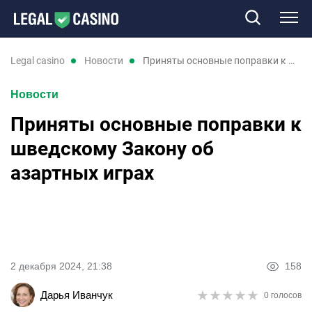
Казино
legal casino
новости
Приняты основные поправки к шведскому Закону об азартных играх
Новости
Слоты
Приняты основные поправки к
Новые казино
шведскому Закону об
азартных играх
Отзывы
Промокоды
Новости
2 декабря 2024, 21:38
158
★
★
★
★
★
★
★
★
★
★
Дарья Иванчук
0 голосов
UK
RU