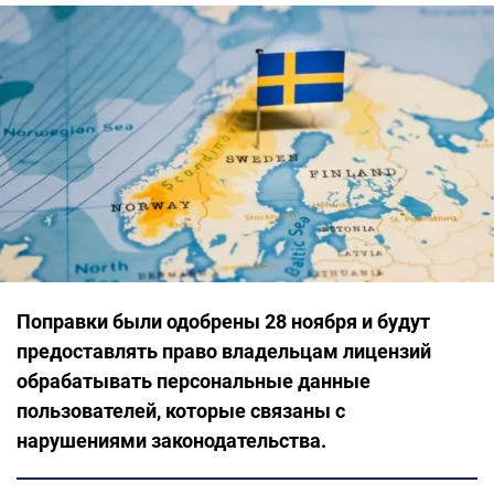
Поправки были одобрены 28 ноября и будут
предоставлять право владельцам лицензий
обрабатывать персональные данные
пользователей, которые связаны с
нарушениями законодательства.