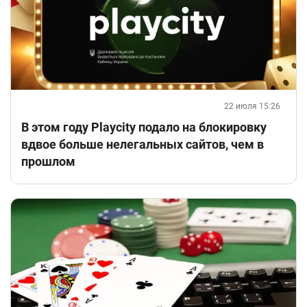
22 июля 15:26
В этом году Playcity подало на блокировку
вдвое больше нелегальных сайтов, чем в
прошлом