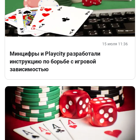
15 июля 11:36
Минцифры и Playcity разработали
инструкцию по борьбе с игровой
зависимостью