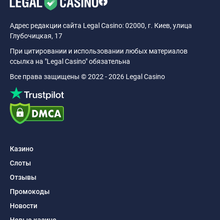
Адрес редакции сайта Legal Casino: 02000, г. Киев, улица
Глубочицкая, 17
При цитировании и использовании любых материалов
ссылка на "Legal Casino" обязательна
Все права защищены © 2022 - 2026 Legal Casino
Казино
Слоты
Отзывы
Промокоды
Новости
Новые казино