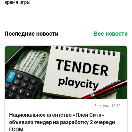
время игры.
Последние новости
Все новости
5 августа 16:30
Национальное агентство «Плей Сити»
объявило тендер на разработку 2 очереди
ГСОМ