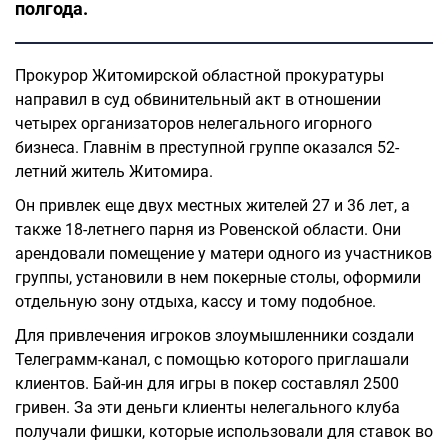
полгода.
Прокурор Житомирской областной прокуратуры
направил в суд обвинительный акт в отношении
четырех организаторов нелегального игорного
бизнеса. Главнім в преступной группе оказался 52-
летний житель Житомира.
Он привлек еще двух местных жителей 27 и 36 лет, а
также 18-летнего парня из Ровенской области. Они
арендовали помещение у матери одного из участников
группы, установили в нем покерные столы, оформили
отдельную зону отдыха, кассу и тому подобное.
Для привлечения игроков злоумышленники создали
Телеграмм-канал, с помощью которого приглашали
клиентов. Бай-ин для игры в покер составлял 2500
гривен. За эти деньги клиенты нелегального клуба
получали фишки, которые использовали для ставок во