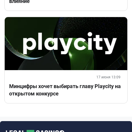
влияние
17 июня 13:09
Минцифры хочет выбирать главу Playcity на
открытом конкурсе