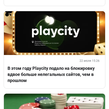
22 июля 15:26
В этом году Playcity подало на блокировку
вдвое больше нелегальных сайтов, чем в
прошлом