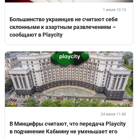
1 июля 13:13
Большинство украинцев не считают себя
склонными к азартным развлечениям –
сообщают в Playcity
24 июня 11:40
В Минцифры считают, что передача Playcity
в подчинение Кабмину не уменьшает его