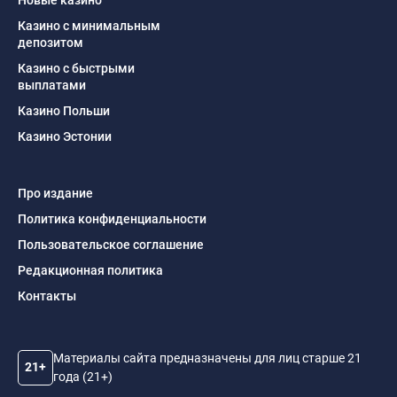
Казино с минимальным
депозитом
Казино с быстрыми
выплатами
Казино Польши
Казино Эстонии
Про издание
Политика конфиденциальности
Пользовательское соглашение
Редакционная политика
Контакты
Материалы сайта предназначены для лиц старше 21
21+
года (21+)