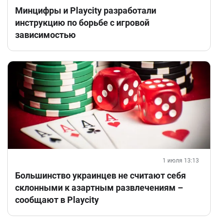
Минцифры и Playcity разработали
инструкцию по борьбе с игровой
зависимостью
1 июля 13:13
Большинство украинцев не считают себя
склонными к азартным развлечениям –
сообщают в Playcity