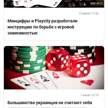
15 июля 11:36
Минцифры и Playcity разработали
инструкцию по борьбе с игровой
зависимостью
1 июля 13:13
Большинство украинцев не считают себя