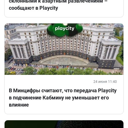
склонными к азартным развлечениям –
сообщают в Playcity
24 июня 11:40
В Минцифры считают, что передача Playcity
в подчинение Кабмину не уменьшает его
влияние