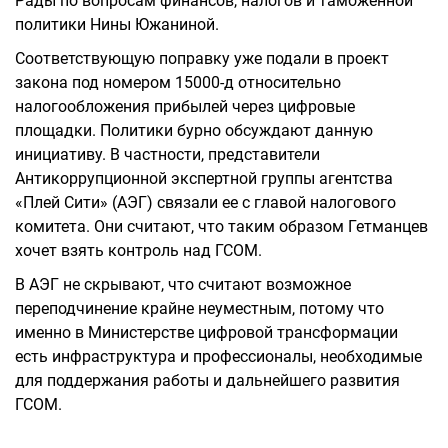
Рады по вопросам финансов, налогов и таможенной
политики Нины Южаниной.
Соответствующую поправку уже подали в проект
закона под номером 15000-д относительно
налогообложения прибылей через цифровые
площадки. Политики бурно обсуждают данную
инициативу. В частности, представители
Антикоррупционной экспертной группы агентства
«Плей Сити» (АЭГ) связали ее с главой налогового
комитета. Они считают, что таким образом Гетманцев
хочет взять контроль над ГСОМ.
В АЭГ не скрывают, что считают возможное
переподчинение крайне неуместным, потому что
именно в Министерстве цифровой трансформации
есть инфраструктура и профессионалы, необходимые
для поддержания работы и дальнейшего развития
ГСОМ.