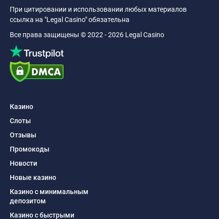
При цитировании и использовании любых материалов
ссылка на "Legal Casino" обязательна
Все права защищены © 2022 - 2026 Legal Casino
Казино
Слоты
Отзывы
Промокоды
Новости
Новые казино
Казино с минимальным
депозитом
Казино с быстрыми